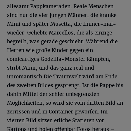
allesamt Pappkameraden. Reale Menschen
sind nur die vier jungen Männer, die kranke
Mimi und später Musetta, die Immer-mal-
wieder-Geliebte Marcellos, die als einzige
begreift, was gerade geschieht: Während die
Herren wie große Kinder gegen ein
comicartiges Godzilla-Monster kämpfen,
stirbt Mimi, und das ganz real und
unromantisch.Die Traumwelt wird am Ende
des zweiten Bildes gesprengt. Ist die Pappe bis
dahin Mittel der schier unbegrenzten
Möglichkeiten, so wird sie vom dritten Bild an
zerrissen und in Container geworfen. Im
vierten Bild sitzen etliche Statisten vor
Kartons und holen offenbar Fotos heraus –