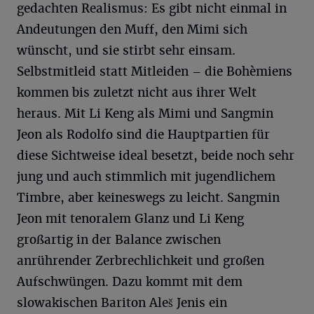
gedachten Realismus: Es gibt nicht einmal in
Andeutungen den Muff, den Mimi sich
wünscht, und sie stirbt sehr einsam.
Selbstmitleid statt Mitleiden – die Bohèmiens
kommen bis zuletzt nicht aus ihrer Welt
heraus. Mit Li Keng als Mimi und Sangmin
Jeon als Rodolfo sind die Hauptpartien für
diese Sichtweise ideal besetzt, beide noch sehr
jung und auch stimmlich mit jugendlichem
Timbre, aber keineswegs zu leicht. Sangmin
Jeon mit tenoralem Glanz und Li Keng
großartig in der Balance zwischen
anrührender Zerbrechlichkeit und großen
Aufschwüngen. Dazu kommt mit dem
slowakischen Bariton Aleš Jenis ein