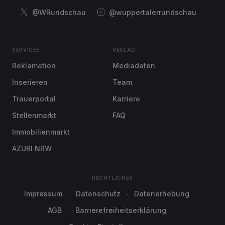
@WRundschau
@wuppertalerrundschau
SERVICES
VERLAG
Reklamation
Mediadaten
Inserieren
Team
Trauerportal
Karriere
Stellenmarkt
FAQ
Immobilienmarkt
AZUBI NRW
RECHTLICHES
Impressum
Datenschutz
Datenerhebung
AGB
Barrierefreiheitserklärung