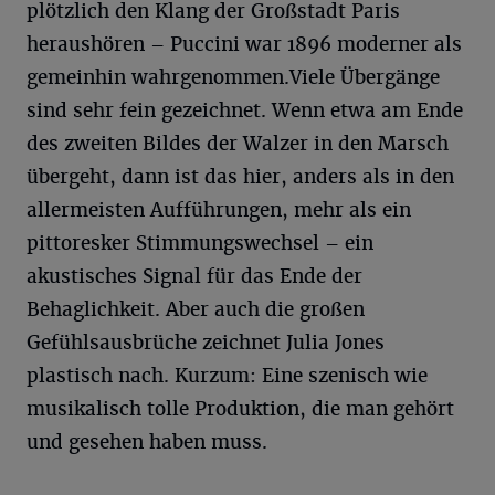
plötzlich den Klang der Großstadt Paris
heraushören – Puccini war 1896 moderner als
gemeinhin wahrgenommen.Viele Übergänge
sind sehr fein gezeichnet. Wenn etwa am Ende
des zweiten Bildes der Walzer in den Marsch
übergeht, dann ist das hier, anders als in den
allermeisten Aufführungen, mehr als ein
pittoresker Stimmungswechsel – ein
akustisches Signal für das Ende der
Behaglichkeit. Aber auch die großen
Gefühlsausbrüche zeichnet Julia Jones
plastisch nach. Kurzum: Eine szenisch wie
musikalisch tolle Produktion, die man gehört
und gesehen haben muss.