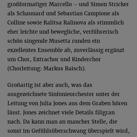
großformatiger Marcello – und Simon Stricker
als Schaunard und Sebastian Campione als
Colline sowie Ralitsa Ralinova als stimmlich
eher leichte und bewegliche, verführerisch
schön singende Musetta runden ein
exzellentes Ensemble ab, zuverlässig ergänzt
um Chor, Extrachor und Kinderchor
(Chorleitung: Markus Baisch).
Großartig ist aber auch, was das
ausgezeichnete Sinfonieorchester unter der
Leitung von Julia Jones aus dem Graben hören
lässt. Jones zeichnet viele Details filigran
nach. Da kann man an mancher Stelle, die
sonst im Gefühlsüberschwang überspielt wird,