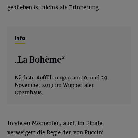
geblieben ist nichts als Erinnerung.
Info
„La Bohème“
Nächste Aufführungen am 10. und 29.
November 2019 im Wuppertaler
Opernhaus.
In vielen Momenten, auch im Finale,
verweigert die Regie den von Puccini