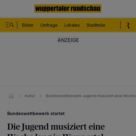
Bilder
Umfrage
Lokales
Stadtteile
Sport
Le
Kultur
Bundeswettbewerb Jugend musiziert eine Woche 
Bundeswettbewerb startet
Die Jugend musiziert eine