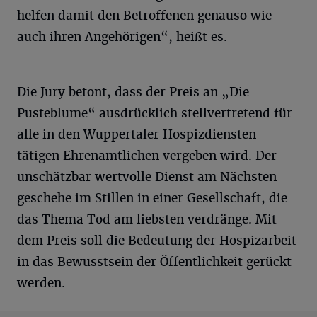
helfen damit den Betroffenen genauso wie
auch ihren Angehörigen“, heißt es.
Die Jury betont, dass der Preis an „Die
Pusteblume“ ausdrücklich stellvertretend für
alle in den Wuppertaler Hospizdiensten
tätigen Ehrenamtlichen vergeben wird. Der
unschätzbar wertvolle Dienst am Nächsten
geschehe im Stillen in einer Gesellschaft, die
das Thema Tod am liebsten verdränge. Mit
dem Preis soll die Bedeutung der Hospizarbeit
in das Bewusstsein der Öffentlichkeit gerückt
werden.