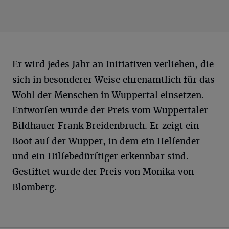
Er wird jedes Jahr an Initiativen verliehen, die
sich in besonderer Weise ehrenamtlich für das
Wohl der Menschen in Wuppertal einsetzen.
Entworfen wurde der Preis vom Wuppertaler
Bildhauer Frank Breidenbruch. Er zeigt ein
Boot auf der Wupper, in dem ein Helfender
und ein Hilfebedürftiger erkennbar sind.
Gestiftet wurde der Preis von Monika von
Blomberg.