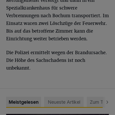
Rettungsdienst versorgt und dann in ein
Spezialkrankenhaus für schwere
Verbrennungen nach Bochum transportiert. Im
Einsatz waren zwei Löschzüge der Feuerwehr.
Bis auf das betroffene Zimmer kann die
Einrichtung weiter betrieben werden.
Die Polizei ermittelt wegen der Brandursache.
Die Höhe des Sachschadens ist noch
unbekannt.
Meistgelesen
Neueste Artikel
Zum Thema