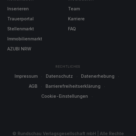
Inserieren
Team
Trauerportal
Karriere
Stellenmarkt
FAQ
Immobilienmarkt
AZUBI NRW
RECHTLICHES
Impressum
Datenschutz
Datenerhebung
AGB
Barrierefreiheitserklärung
Cookie-Einstellungen
© Rundschau Verlagsgesellschaft mbH | Alle Rechte