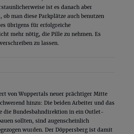
staunlicherweise ist es danach aber
al, ob man diese Parkplätze auch benutzen
es übrigens für erfolgreiche
ht mehr nötig, die Pille zu nehmen. Es
 verschreiben zu lassen.
rt von Wuppertals neuer prächtiger Mitte
chwerend hinzu: Die beiden Arbeiter und das
e die Bundesbahndirektion in ein Outlet-
auen sollten, sind augenscheinlich
abgezogen wurden. Der Döppersberg ist damit