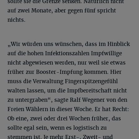
sollte sie die Grenze senken. Natürlich nicht
auf zwei Monate, aber gegen fünf spricht
nichts.
„Wir würden uns wünschen, dass im Hinblick
auf die hohen Infektionszahlen Impfwillige
nicht abgewiesen werden, nur weil sie etwas
früher zur Booster-Impfung kommen. Hier
muss die Verwaltung Fingerspitzengefühl
walten lassen, um die Impfbereitschaft nicht
zu untergraben“, sagte Ralf Wegener von den
Freien Wählern in dieser Woche. Er hat Recht:
Ob eine, zwei oder drei Wochen früher, das
sollte egal sein, wenn es logistisch zu
stemmen ist. Je mehr Erst-, Zweit- und