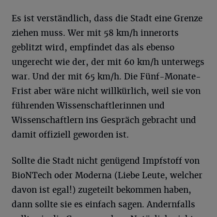
Es ist verständlich, dass die Stadt eine Grenze
ziehen muss. Wer mit 58 km/h innerorts
geblitzt wird, empfindet das als ebenso
ungerecht wie der, der mit 60 km/h unterwegs
war. Und der mit 65 km/h. Die Fünf-Monate-
Frist aber wäre nicht willkürlich, weil sie von
führenden Wissenschaftlerinnen und
Wissenschaftlern ins Gespräch gebracht und
damit offiziell geworden ist.
Sollte die Stadt nicht genügend Impfstoff von
BioNTech oder Moderna (Liebe Leute, welcher
davon ist egal!) zugeteilt bekommen haben,
dann sollte sie es einfach sagen. Andernfalls