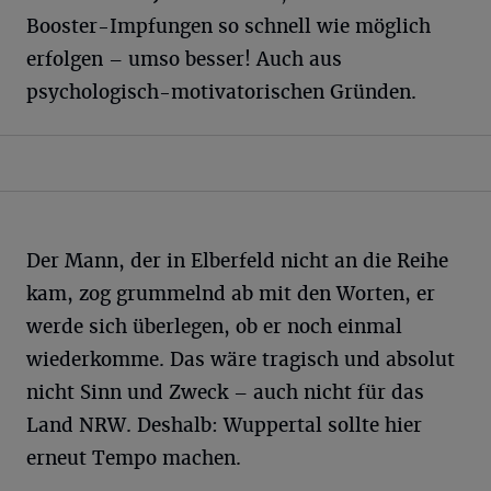
Booster-Impfungen so schnell wie möglich
erfolgen – umso besser! Auch aus
psychologisch-motivatorischen Gründen.
Der Mann, der in Elberfeld nicht an die Reihe
kam, zog grummelnd ab mit den Worten, er
werde sich überlegen, ob er noch einmal
wiederkomme. Das wäre tragisch und absolut
nicht Sinn und Zweck – auch nicht für das
Land NRW. Deshalb: Wuppertal sollte hier
erneut Tempo machen.