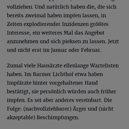
vollziehen. Und natürlich haben die, die sich
bereits zweimal haben impfen lassen, in
Zeiten explodierender Inzidenzen größtes
Interesse, ein weiteres Mal das Angebot
anzunehmen und sich pieksen zu lassen. Jetzt
und nicht erst im Januar oder Februar.
Zumal viele Hausärzte ellenlange Wartelisten
haben. Im Barmer Lichthof etwa haben
Impfärzte hinter vorgehaltener Hand
bestätigt, sie persönlich würden auch früher
impfen. Es sei aber anderes vereinbart. Die
Folge: (nachvollziehbarer) Ärger und (nicht
akzeptable) Beschimpfungen.