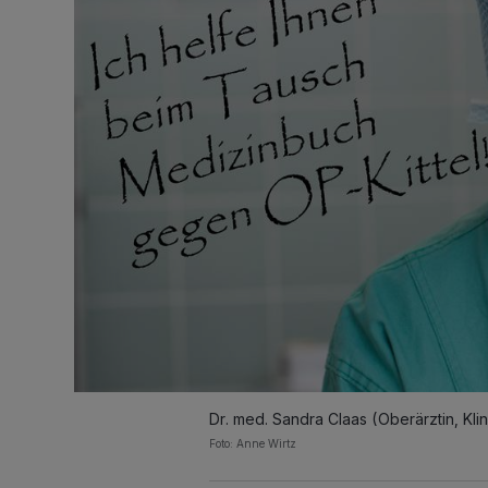
Dr. med. Sandra Claas (Oberärztin, Klin
Foto: Anne Wirtz