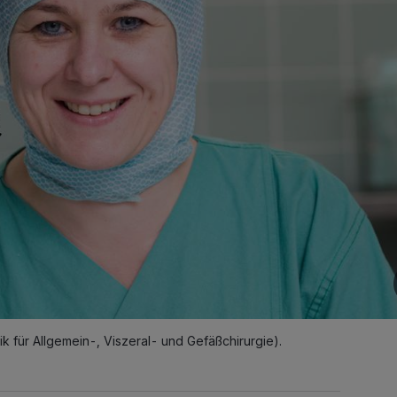
ik für Allgemein-, Viszeral- und Gefäßchirurgie).