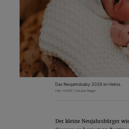
Das Neujahrsbaby 2026 im Helios.
Foto: HUKW / Claudia Regge
Der kleine Neujahrsbürger wi