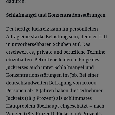
dadurch.
Schlafmangel und Konzentrationsstörungen
Der heftige
Juckreiz
kann im persönlichen
Alltag eine starke Belastung sein, denn er tritt
in unvorhersehbaren Schüben auf. Das
erschwert es, private und berufliche Termine
einzuhalten. Betroffene leiden in Folge des
Juckreizes auch unter Schlafmangel und
Konzentrationsstörungen im Job. Bei einer
deutschlandweiten Befragung von 10.000
Personen ab 18 Jahren haben die Teilnehmer
Juckreiz (18,3 Prozent) als schlimmstes
Hautproblem überhaupt eingeschätzt – nach
Warzen (18,5 Prozent). Pickel (11,6 Prozent),