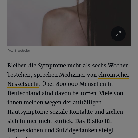
Foto: freestocks
Bleiben die Symptome mehr als sechs Wochen
bestehen, sprechen Mediziner von
chronischer
Nesselsucht
. Über 800.000 Menschen in
Deutschland sind davon betroffen. Viele von
ihnen meiden wegen der auffälligen
Hautsymptome soziale Kontakte und ziehen
sich immer mehr zurück. Das Risiko für
Depressionen und Suizidgedanken steigt