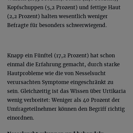
Kopfschuppen (5,2 Prozent) und fettige Haut
(2,2 Prozent) halten wesentlich weniger
Befragte für besonders schwerwiegend.
Knapp ein Fünftel (17,2 Prozent) hat schon
einmal die Erfahrung gemacht, durch starke
Hautprobleme wie die von Nesselsucht
verursachten Symptome eingeschränkt zu
sein. Gleichzeitig ist das Wissen über Urtikaria
wenig verbreitet: Weniger als 40 Prozent der
Umfrageteilnehmer können den Begriff richtig
einordnen.