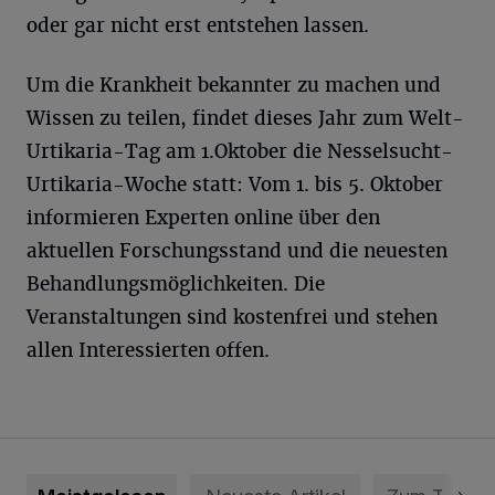
oder gar nicht erst entstehen lassen.
Um die Krankheit bekannter zu machen und
Wissen zu teilen, findet dieses Jahr zum Welt-
Urtikaria-Tag am 1.Oktober die Nesselsucht-
Urtikaria-Woche statt: Vom 1. bis 5. Oktober
informieren Experten online über den
aktuellen Forschungsstand und die neuesten
Behandlungsmöglichkeiten. Die
Veranstaltungen sind kostenfrei und stehen
allen Interessierten offen.