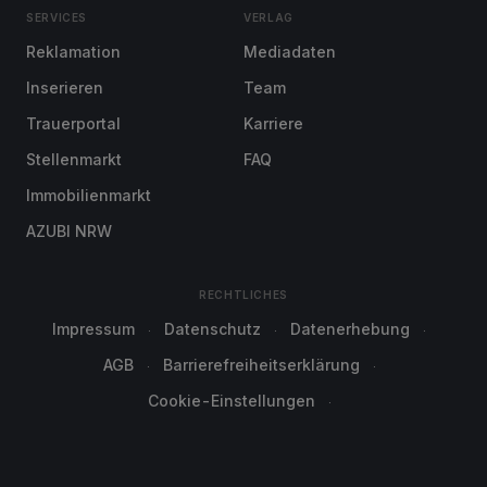
SERVICES
VERLAG
Reklamation
Mediadaten
Inserieren
Team
Trauerportal
Karriere
Stellenmarkt
FAQ
Immobilienmarkt
AZUBI NRW
RECHTLICHES
Impressum
Datenschutz
Datenerhebung
AGB
Barrierefreiheitserklärung
Cookie-Einstellungen