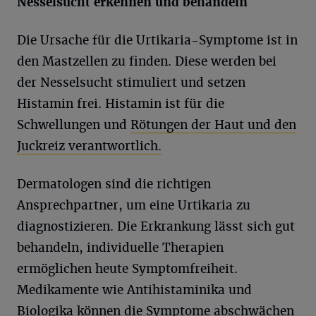
Nesselsucht erkennen und behandeln
Die Ursache für die Urtikaria-Symptome ist in
den Mastzellen zu finden. Diese werden bei
der Nesselsucht stimuliert und setzen
Histamin frei. Histamin ist für die
Schwellungen und
Rötungen der Haut und den
Juckreiz verantwortlich.
Dermatologen sind die richtigen
Ansprechpartner, um eine Urtikaria zu
diagnostizieren. Die Erkrankung lässt sich gut
behandeln, individuelle Therapien
ermöglichen heute Symptomfreiheit.
Medikamente wie Antihistaminika und
Biologika können die Symptome abschwächen