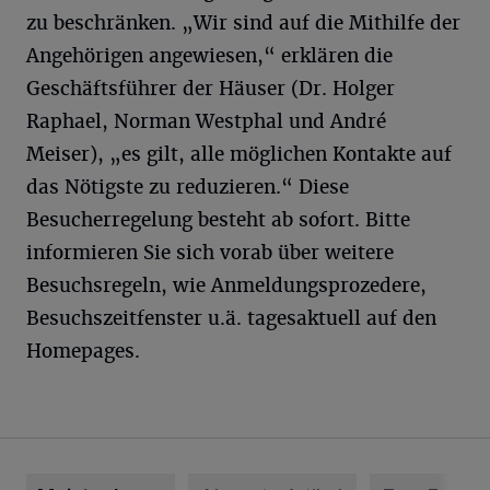
zu beschränken. „Wir sind auf die Mithilfe der
Angehörigen angewiesen,“ erklären die
Geschäftsführer der Häuser (Dr. Holger
Raphael, Norman Westphal und André
Meiser), „es gilt, alle möglichen Kontakte auf
das Nötigste zu reduzieren.“ Diese
Besucherregelung besteht ab sofort. Bitte
informieren Sie sich vorab über weitere
Besuchsregeln, wie Anmeldungsprozedere,
Besuchszeitfenster u.ä. tagesaktuell auf den
Homepages.