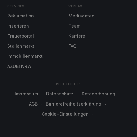
SERVICES
VERLAG
Reklamation
Mediadaten
Inserieren
Team
Trauerportal
Karriere
Stellenmarkt
FAQ
Immobilienmarkt
AZUBI NRW
RECHTLICHES
Impressum
Datenschutz
Datenerhebung
AGB
Barrierefreiheitserklärung
Cookie-Einstellungen