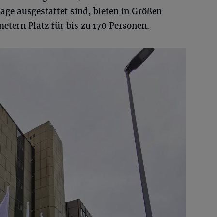
ge ausgestattet sind, bieten in Größen
tern Platz für bis zu 170 Personen.