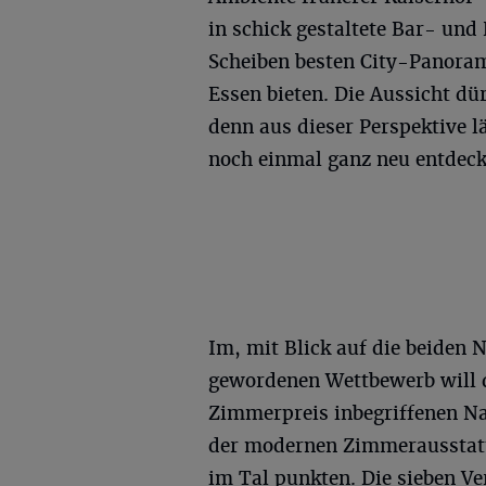
in schick gestaltete Bar- und
Scheiben besten City-Panora
Essen bieten. Die Aussicht dü
denn aus dieser Perspektive 
noch einmal ganz neu entdeck
Im, mit Blick auf die beiden 
gewordenen Wettbewerb will 
Zimmerpreis inbegriffenen Na
der modernen Zimmerausstatt
im Tal punkten. Die sieben Ve