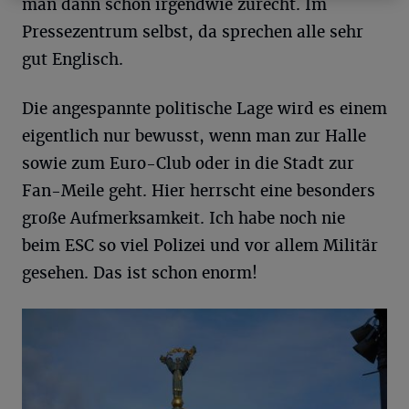
man dann schon irgendwie zurecht. Im
Pressezentrum selbst, da sprechen alle sehr
gut Englisch.
Die angespannte politische Lage wird es einem
eigentlich nur bewusst, wenn man zur Halle
sowie zum Euro-Club oder in die Stadt zur
Fan-Meile geht. Hier herrscht eine besonders
große Aufmerksamkeit. Ich habe noch nie
beim ESC so viel Polizei und vor allem Militär
gesehen. Das ist schon enorm!