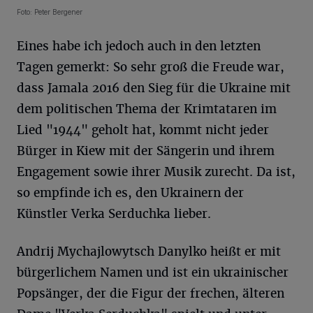
Foto: Peter Bergener
Eines habe ich jedoch auch in den letzten
Tagen gemerkt: So sehr groß die Freude war,
dass Jamala 2016 den Sieg für die Ukraine mit
dem politischen Thema der Krimtataren im
Lied "1944" geholt hat, kommt nicht jeder
Bürger in Kiew mit der Sängerin und ihrem
Engagement sowie ihrer Musik zurecht. Da ist,
so empfinde ich es, den Ukrainern der
Künstler Verka Serduchka lieber.
Andrij Mychajlowytsch Danylko heißt er mit
bürgerlichem Namen und ist ein ukrainischer
Popsänger, der die Figur der frechen, älteren