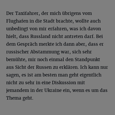
Der Taxifahrer, der mich übrigens vom
Flughafen in die Stadt brachte, wollte auch
unbedingt von mir erfahren, was ich davon
hielt, dass Russland nicht antreten darf. Bei
dem Gespräch merkte ich dann aber, dass er
russischer Abstammung war, sich sehr
bemühte, mir noch einmal den Standpunkt
aus Sicht der Russen zu erklären. Ich kann nur
sagen, es ist am besten man geht eigentlich
nicht zu sehr in eine Diskussion mit
jemandem in der Ukraine ein, wenn es um das
Thema geht.