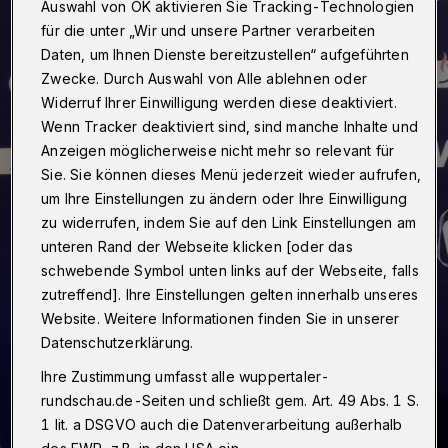
Auswahl von OK aktivieren Sie Tracking-Technologien
für die unter „Wir und unsere Partner verarbeiten
Daten, um Ihnen Dienste bereitzustellen“ aufgeführten
Zwecke. Durch Auswahl von Alle ablehnen oder
Widerruf Ihrer Einwilligung werden diese deaktiviert.
Wenn Tracker deaktiviert sind, sind manche Inhalte und
Anzeigen möglicherweise nicht mehr so relevant für
Sie. Sie können dieses Menü jederzeit wieder aufrufen,
um Ihre Einstellungen zu ändern oder Ihre Einwilligung
zu widerrufen, indem Sie auf den Link Einstellungen am
unteren Rand der Webseite klicken [oder das
schwebende Symbol unten links auf der Webseite, falls
zutreffend]. Ihre Einstellungen gelten innerhalb unseres
Website. Weitere Informationen finden Sie in unserer
Datenschutzerklärung.
Ihre Zustimmung umfasst alle wuppertaler-
rundschau.de-Seiten und schließt gem. Art. 49 Abs. 1 S.
1 lit. a DSGVO auch die Datenverarbeitung außerhalb