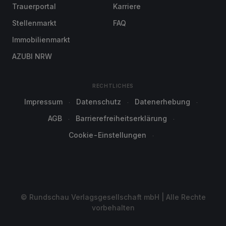
Trauerportal
Karriere
Stellenmarkt
FAQ
Immobilienmarkt
AZUBI NRW
RECHTLICHES
Impressum
Datenschutz
Datenerhebung
AGB
Barrierefreiheitserklärung
Cookie-Einstellungen
© Rundschau Verlagsgesellschaft mbH | Alle Rechte
vorbehalten