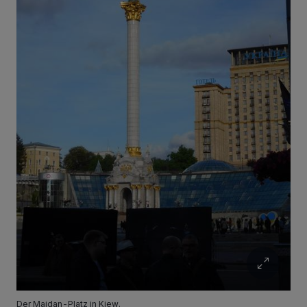
Der Maidan-Platz in Kiew.