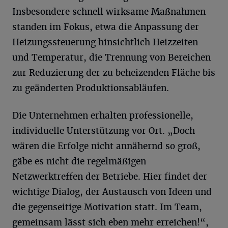
Insbesondere schnell wirksame Maßnahmen
standen im Fokus, etwa die Anpassung der
Heizungssteuerung hinsichtlich Heizzeiten
und Temperatur, die Trennung von Bereichen
zur Reduzierung der zu beheizenden Fläche bis
zu geänderten Produktionsabläufen.
Die Unternehmen erhalten professionelle,
individuelle Unterstützung vor Ort. „Doch
wären die Erfolge nicht annähernd so groß,
gäbe es nicht die regelmäßigen
Netzwerktreffen der Betriebe. Hier findet der
wichtige Dialog, der Austausch von Ideen und
die gegenseitige Motivation statt. Im Team,
gemeinsam lässt sich eben mehr erreichen!“,