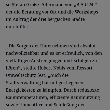
so Stefan Große-Allermann von „B.A.U.M.“,
der die Beratung vor Ort und die Workshops
im Auftrag der drei bergischen Städte
durchführt.
„Die Sorgen der Unternehmen sind absolut
nachvollziehbar und es ist erfreulich, von den
vielfältigen Anstrengungen und Erfolgen zu
hören“, stellte Hubert Nobis vom Ressort
Umweltschutz fest. „Auch die
Stadtverwaltung hat mit gestiegenen
Energiekosten zu kämpfen. Durch reduzierte
Raumtemperaturen, effiziente Raumnutzung
sowie Homeoffice und Schließung der