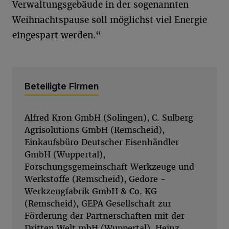
Verwaltungsgebäude in der sogenannten
Weihnachtspause soll möglichst viel Energie
eingespart werden.“
Beteiligte Firmen
Alfred Kron GmbH (Solingen), C. Sulberg
Agrisolutions GmbH (Remscheid),
Einkaufsbüro Deutscher Eisenhändler
GmbH (Wuppertal),
Forschungsgemeinschaft Werkzeuge und
Werkstoffe (Remscheid), Gedore -
Werkzeugfabrik GmbH & Co. KG
(Remscheid), GEPA Gesellschaft zur
Förderung der Partnerschaften mit der
Dritten Welt mbH (Wuppertal), Heinz