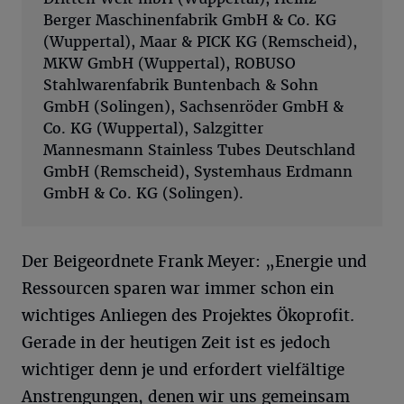
Berger Maschinenfabrik GmbH & Co. KG
(Wuppertal), Maar & PICK KG (Remscheid),
MKW GmbH (Wuppertal), ROBUSO
Stahlwarenfabrik Buntenbach & Sohn
GmbH (Solingen), Sachsenröder GmbH &
Co. KG (Wuppertal), Salzgitter
Mannesmann Stainless Tubes Deutschland
GmbH (Remscheid), Systemhaus Erdmann
GmbH & Co. KG (Solingen).
Der Beigeordnete Frank Meyer: „Energie und
Ressourcen sparen war immer schon ein
wichtiges Anliegen des Projektes Ökoprofit.
Gerade in der heutigen Zeit ist es jedoch
wichtiger denn je und erfordert vielfältige
Anstrengungen, denen wir uns gemeinsam