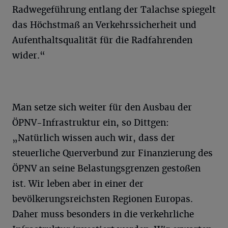
Radwegeführung entlang der Talachse spiegelt
das Höchstmaß an Verkehrssicherheit und
Aufenthaltsqualität für die Radfahrenden
wider.“
Man setze sich weiter für den Ausbau der
ÖPNV-Infrastruktur ein, so Dittgen:
„Natürlich wissen auch wir, dass der
steuerliche Querverbund zur Finanzierung des
ÖPNV an seine Belastungsgrenzen gestoßen
ist. Wir leben aber in einer der
bevölkerungsreichsten Regionen Europas.
Daher muss besonders in die verkehrliche