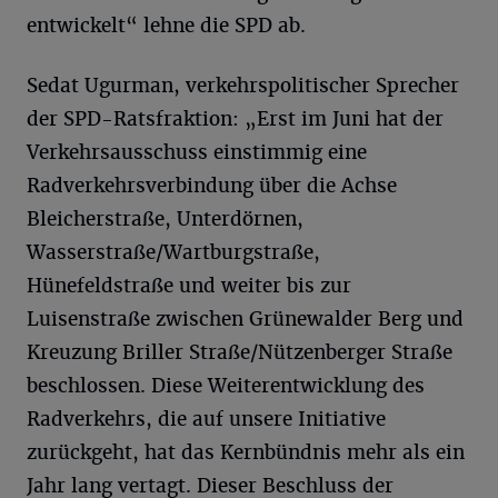
entwickelt“ lehne die SPD ab.
Sedat Ugurman, verkehrspolitischer Sprecher
der SPD-Ratsfraktion: „Erst im Juni hat der
Verkehrsausschuss einstimmig eine
Radverkehrsverbindung über die Achse
Bleicherstraße, Unterdörnen,
Wasserstraße/Wartburgstraße,
Hünefeldstraße und weiter bis zur
Luisenstraße zwischen Grünewalder Berg und
Kreuzung Briller Straße/Nützenberger Straße
beschlossen. Diese Weiterentwicklung des
Radverkehrs, die auf unsere Initiative
zurückgeht, hat das Kernbündnis mehr als ein
Jahr lang vertagt. Dieser Beschluss der