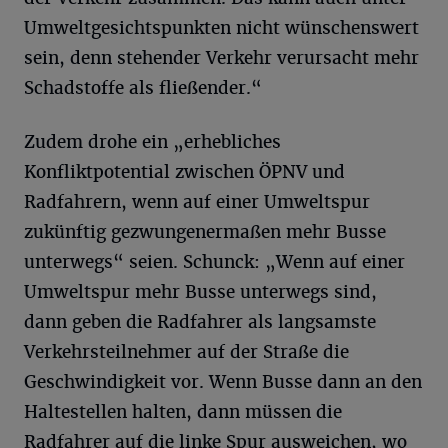
Umweltgesichtspunkten nicht wünschenswert
sein, denn stehender Verkehr verursacht mehr
Schadstoffe als fließender.“
Zudem drohe ein „erhebliches
Konfliktpotential zwischen ÖPNV und
Radfahrern, wenn auf einer Umweltspur
zukünftig gezwungenermaßen mehr Busse
unterwegs“ seien. Schunck: „Wenn auf einer
Umweltspur mehr Busse unterwegs sind,
dann geben die Radfahrer als langsamste
Verkehrsteilnehmer auf der Straße die
Geschwindigkeit vor. Wenn Busse dann an den
Haltestellen halten, dann müssen die
Radfahrer auf die linke Spur ausweichen, wo