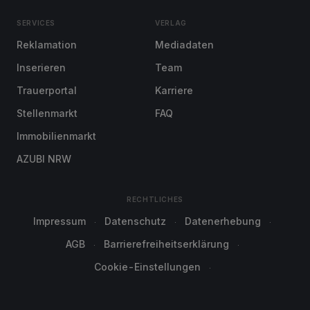
SERVICES
VERLAG
Reklamation
Mediadaten
Inserieren
Team
Trauerportal
Karriere
Stellenmarkt
FAQ
Immobilienmarkt
AZUBI NRW
RECHTLICHES
Impressum
Datenschutz
Datenerhebung
AGB
Barrierefreiheitserklärung
Cookie-Einstellungen