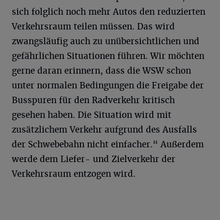
sich folglich noch mehr Autos den reduzierten
Verkehrsraum teilen müssen. Das wird
zwangsläufig auch zu unübersichtlichen und
gefährlichen Situationen führen. Wir möchten
gerne daran erinnern, dass die WSW schon
unter normalen Bedingungen die Freigabe der
Busspuren für den Radverkehr kritisch
gesehen haben. Die Situation wird mit
zusätzlichem Verkehr aufgrund des Ausfalls
der Schwebebahn nicht einfacher.“ Außerdem
werde dem Liefer- und Zielverkehr der
Verkehrsraum entzogen wird.