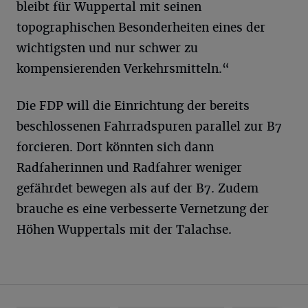
bleibt für Wuppertal mit seinen
topographischen Besonderheiten eines der
wichtigsten und nur schwer zu
kompensierenden Verkehrsmitteln.“
Die FDP will die Einrichtung der bereits
beschlossenen Fahrradspuren parallel zur B7
forcieren. Dort könnten sich dann
Radfaherinnen und Radfahrer weniger
gefährdet bewegen als auf der B7. Zudem
brauche es eine verbesserte Vernetzung der
Höhen Wuppertals mit der Talachse.