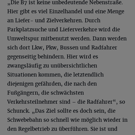
„Die B7 ist keine unbedeutende Nebenstraße.
Hier gibt es viel Einzelhandel und eine Menge
an Liefer- und Zielverkehren. Durch
Parkplatzsuche und Lieferverkehre wird die
Umweltspur mitbenutzt werden. Dann werden
sich dort Lkw, Pkw, Bussen und Radfahrer
gegenseitig behindern. Hier wird es
zwangsläufig zu unübersichtlichen
Situationen kommen, die letztendlich
diejenigen gefährden, die nach den
Fußgängern, die schwächsten
Verkehrsteilnehmer sind – die Radfahrer“, so
Schunck. „Das Ziel sollte es doch sein, die
Schwebebahn so schnell wie möglich wieder in
den Regelbetrieb zu überführen. Sie ist und