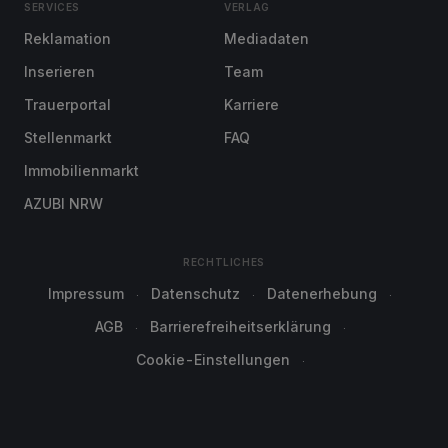
SERVICES
VERLAG
Reklamation
Mediadaten
Inserieren
Team
Trauerportal
Karriere
Stellenmarkt
FAQ
Immobilienmarkt
AZUBI NRW
RECHTLICHES
Impressum
Datenschutz
Datenerhebung
AGB
Barrierefreiheitserklärung
Cookie-Einstellungen