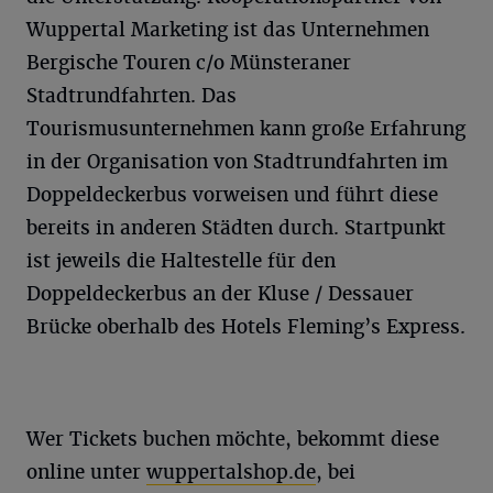
Wuppertal Marketing ist das Unternehmen
Bergische Touren c/o Münsteraner
Stadtrundfahrten. Das
Tourismusunternehmen kann große Erfahrung
in der Organisation von Stadtrundfahrten im
Doppeldeckerbus vorweisen und führt diese
bereits in anderen Städten durch. Startpunkt
ist jeweils die Haltestelle für den
Doppeldeckerbus an der Kluse / Dessauer
Brücke oberhalb des Hotels Fleming’s Express.
Wer Tickets buchen möchte, bekommt diese
online unter
wuppertalshop.de
, bei