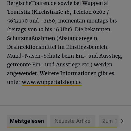
BergischeTouren.de sowie bei Wuppertal
Touristik (Kirchstraße 16, Telefon 0202 /
5632270 und -2180, momentan montags bis
freitags von 10 bis 16 Uhr). Die bekannten
Schutzmaßnahmen (Abstandsregeln,
Desinfektionsmittel im Einstiegsbereich,
Mund-Nasen-Schutz beim Ein- und Ausstieg,
getrennte Ein- und Ausstiege etc.) werden
angewendet. Weitere Informationen gibt es
unter
www.wuppertalshop.de
Meistgelesen
Neueste Artikel
Zum Thema