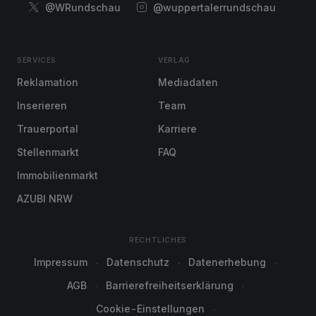
@WRundschau
@wuppertalerrundschau
SERVICES
VERLAG
Reklamation
Mediadaten
Inserieren
Team
Trauerportal
Karriere
Stellenmarkt
FAQ
Immobilienmarkt
AZUBI NRW
RECHTLICHES
Impressum
Datenschutz
Datenerhebung
AGB
Barrierefreiheitserklärung
Cookie-Einstellungen