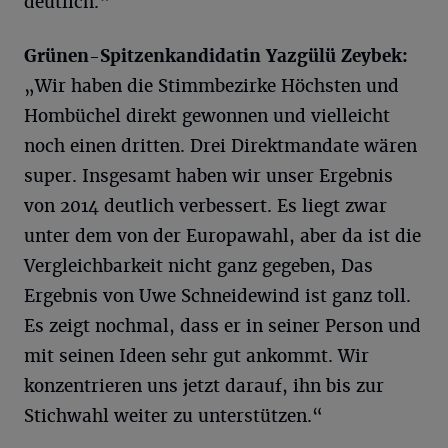
deutlich.“
Grünen-Spitzenkandidatin Yazgülü Zeybek:
„Wir haben die Stimmbezirke Höchsten und
Hombüchel direkt gewonnen und vielleicht
noch einen dritten. Drei Direktmandate wären
super. Insgesamt haben wir unser Ergebnis
von 2014 deutlich verbessert. Es liegt zwar
unter dem von der Europawahl, aber da ist die
Vergleichbarkeit nicht ganz gegeben, Das
Ergebnis von Uwe Schneidewind ist ganz toll.
Es zeigt nochmal, dass er in seiner Person und
mit seinen Ideen sehr gut ankommt. Wir
konzentrieren uns jetzt darauf, ihn bis zur
Stichwahl weiter zu unterstützen.“