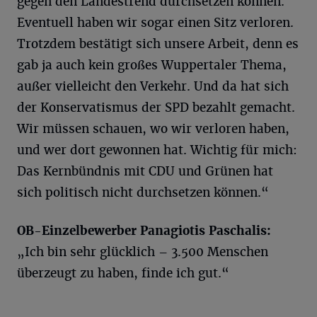
gegen den Landestrend durchsetzen können.
Eventuell haben wir sogar einen Sitz verloren.
Trotzdem bestätigt sich unsere Arbeit, denn es
gab ja auch kein großes Wuppertaler Thema,
außer vielleicht den Verkehr. Und da hat sich
der Konservatismus der SPD bezahlt gemacht.
Wir müssen schauen, wo wir verloren haben,
und wer dort gewonnen hat. Wichtig für mich:
Das Kernbündnis mit CDU und Grünen hat
sich politisch nicht durchsetzen können.“
OB-Einzelbewerber Panagiotis Paschalis:
„Ich bin sehr glücklich – 3.500 Menschen
überzeugt zu haben, finde ich gut.“