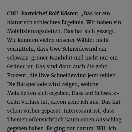
CDU-Parteichef Rolf Köster:
„Das ist ein
historisch schlechtes Ergebnis. Wir haben ein
Mobilisierungsdefizit. Das hat sich gezeigt.
Wir konnten vielen unserer Wähler nicht
vermitteln, dass Uwe Schneidewind ein
schwarz-grüner Kandidat und nicht nur ein
Grüner ist. Das sind dann auch die zehn
Prozent, die Uwe Schneidewind jetzt fehlen.
Die Ratsperiode wird zeigen, welche
Mehrheiten sich ergeben. Dass auf Schwarz-
Grün Verlass ist, davon gehe ich aus. Das hat
schon vorher gepasst. Interessant ist, dass
Themen offensichtlich kaum einen Ausschlag
gegeben haben. Es ging nur darum: Will ich