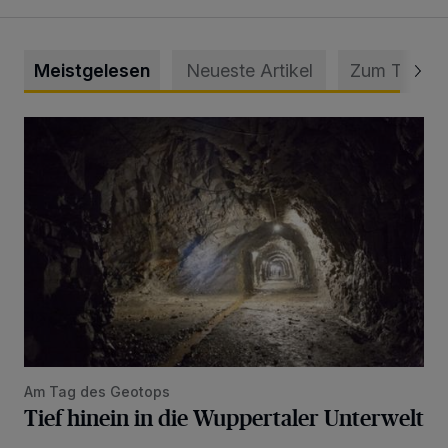
Meistgelesen
Neueste Artikel
Zum Thema
Tief hinein in die Wuppertaler Unterwelt
Am Tag des Geotops
Tief hinein in die Wuppertaler Unterwelt