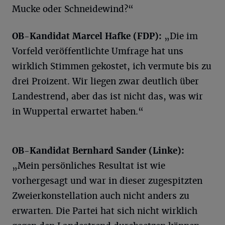
Mucke oder Schneidewind?“
OB-Kandidat Marcel Hafke (FDP):
„Die im
Vorfeld veröffentlichte Umfrage hat uns
wirklich Stimmen gekostet, ich vermute bis zu
drei Proizent. Wir liegen zwar deutlich über
Landestrend, aber das ist nicht das, was wir
in Wuppertal erwartet haben.“
OB-Kandidat Bernhard Sander (Linke):
„Mein persönliches Resultat ist wie
vorhergesagt und war in dieser zugespitzten
Zweierkonstellation auch nicht anders zu
erwarten. Die Partei hat sich nicht wirklich