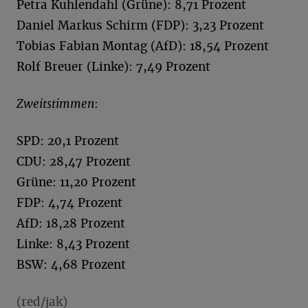
Petra Kuhlendahl (Grüne): 8,71 Prozent
Daniel Markus Schirm (FDP): 3,23 Prozent
Tobias Fabian Montag (AfD): 18,54 Prozent
Rolf Breuer (Linke): 7,49 Prozent
Zweitstimmen
:
SPD: 20,1 Prozent
CDU: 28,47 Prozent
Grüne: 11,20 Prozent
FDP: 4,74 Prozent
AfD: 18,28 Prozent
Linke: 8,43 Prozent
BSW: 4,68 Prozent
(red/jak)