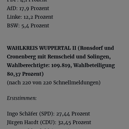
AfD: 17,9 Prozent
Linke: 12,2 Prozent
BSW: 5,4 Prozent
WAHLKREIS WUPPERTAL II (
Ronsdorf
und
Cronenberg
mit Remscheid und Solingen,
Wahlberechtigte: 109.819, Wahlbeteiligung
80,37 Prozent
)
(nach 220 von 220 Schnellmeldungen)
Erststimmen:
Ingo Schäfer (SPD): 27,44 Prozent
Jürgen Hardt (CDU): 32,45 Prozent