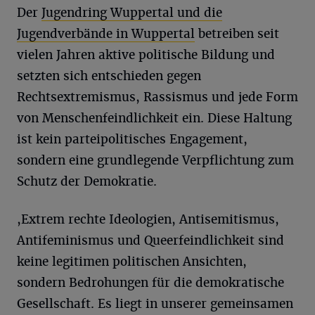
Der
Jugendring Wuppertal und die
Jugendverbände in Wuppertal
betreiben seit
vielen Jahren aktive politische Bildung und
setzten sich entschieden gegen
Rechtsextremismus, Rassismus und jede Form
von Menschenfeindlichkeit ein. Diese Haltung
ist kein parteipolitisches Engagement,
sondern eine grundlegende Verpflichtung zum
Schutz der Demokratie.
,Extrem rechte Ideologien, Antisemitismus,
Antifeminismus und Queerfeindlichkeit sind
keine legitimen politischen Ansichten,
sondern Bedrohungen für die demokratische
Gesellschaft. Es liegt in unserer gemeinsamen