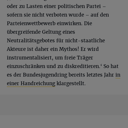
oder zu Lasten einer politischen Partei –
sofern sie nicht verboten wurde – auf den
Parteienwettbewerb einwirken. Die
übergreifende Geltung eines
Neutralitätsgebotes für nicht-staatliche
Akteure ist daher ein Mythos! Er wird
instrumentalisiert, um freie Träger
einzuschränken und zu diskreditieren.‘ So hat
es der Bundesjugendring bereits letztes Jahr
in
einer Handreichung
klargestellt.