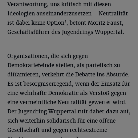
Verantwortung, uns kritisch mit diesen
Ideologien auseinanderzusetzen – Neutralität
ist dabei keine Option‘, betont Moritz Faust,
Geschäftsführer des Jugendrings Wuppertal.
Organisationen, die sich gegen
Demokratiefeinde stellen, als parteiisch zu
diffamieren, verkehrt die Debatte ins Absurde.
Es ist besorgniserregend, wenn der Einsatz für
eine wehrhafte Demokratie als Verstoß gegen
eine vermeintliche Neutralität gewertet wird.
Der Jugendring Wuppertal ruft daher dazu auf,
sich weiterhin solidarisch für eine offene
Gesellschaft und gegen rechtsextreme