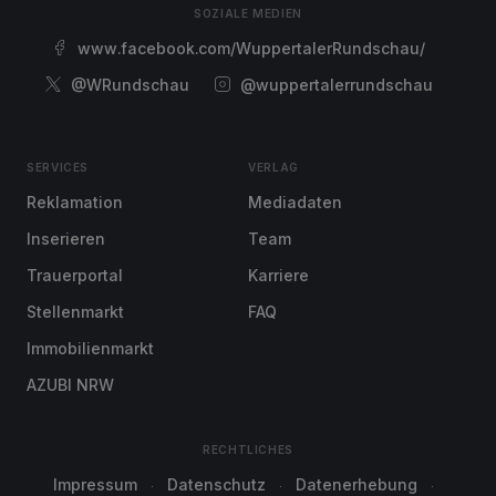
SOZIALE MEDIEN
www.facebook.com/WuppertalerRundschau/
@WRundschau
@wuppertalerrundschau
SERVICES
VERLAG
Reklamation
Mediadaten
Inserieren
Team
Trauerportal
Karriere
Stellenmarkt
FAQ
Immobilienmarkt
AZUBI NRW
RECHTLICHES
Impressum
Datenschutz
Datenerhebung