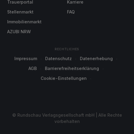
Trauerportal
Karriere
Stellenmarkt
FAQ
Immobilienmarkt
AZUBI NRW
RECHTLICHES
Impressum
Datenschutz
Datenerhebung
AGB
Barrierefreiheitserklärung
Cookie-Einstellungen
© Rundschau Verlagsgesellschaft mbH | Alle Rechte
vorbehalten