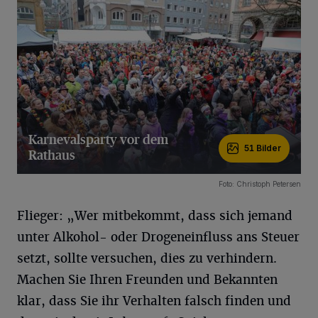
Karnevalsparty vor dem
51 Bilder
Rathaus
51 Bilder
Foto: Christoph Petersen
Flieger: „Wer mitbekommt, dass sich jemand
unter Alkohol- oder Drogeneinfluss ans Steuer
setzt, sollte versuchen, dies zu verhindern.
Machen Sie Ihren Freunden und Bekannten
klar, dass Sie ihr Verhalten falsch finden und