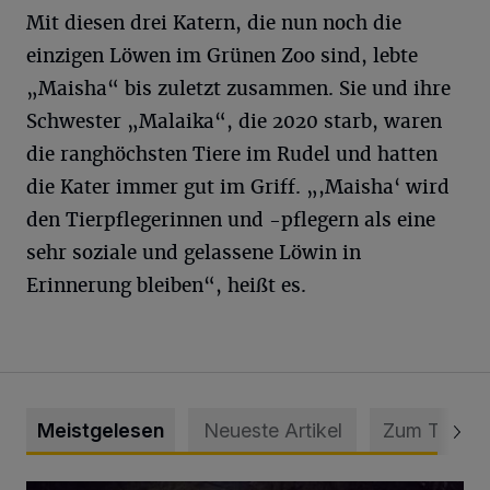
Mit diesen drei Katern, die nun noch die
einzigen Löwen im Grünen Zoo sind, lebte
„Maisha“ bis zuletzt zusammen. Sie und ihre
Schwester „Malaika“, die 2020 starb, waren
die ranghöchsten Tiere im Rudel und hatten
die Kater immer gut im Griff. „,Maisha‘ wird
den Tierpflegerinnen und -pflegern als eine
sehr soziale und gelassene Löwin in
Erinnerung bleiben“, heißt es.
Meistgelesen
Neueste Artikel
Zum Thema