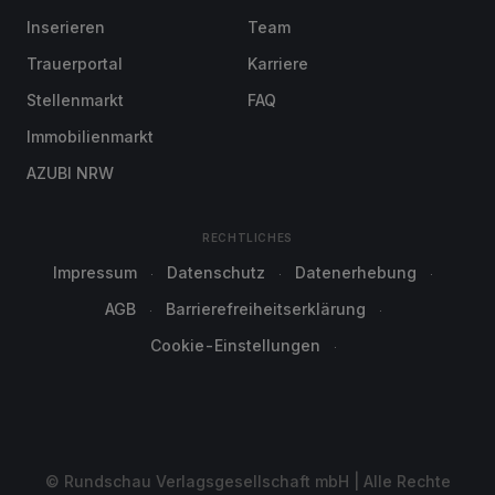
Inserieren
Team
Trauerportal
Karriere
Stellenmarkt
FAQ
Immobilienmarkt
AZUBI NRW
RECHTLICHES
Impressum
Datenschutz
Datenerhebung
AGB
Barrierefreiheitserklärung
Cookie-Einstellungen
© Rundschau Verlagsgesellschaft mbH | Alle Rechte