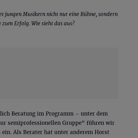
et jungen Musikern nicht nur eine Bühne, sondern
 zum Erfolg. Wie sieht das aus?
hlich Beratung im Programm – unter dem
ur semiprofessionellen Gruppe“ führen wir
 ein. Als Berater hat unter anderem Horst