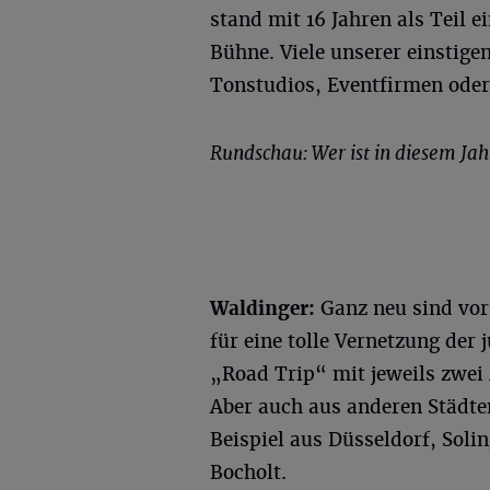
stand mit 16 Jahren als Teil 
Bühne. Viele unserer einstige
Tonstudios, Eventfirmen oder 
Rundschau: Wer ist in diesem Ja
Waldinger:
Ganz neu sind vor
für eine tolle Vernetzung der
„Road Trip“ mit jeweils zwei
Aber auch aus anderen Städt
Beispiel aus Düsseldorf, Sol
Bocholt.