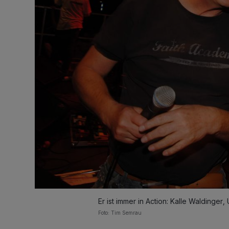
Er ist immer in Action: Kalle Waldinger,
Foto: Tim Semrau