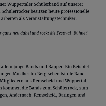
einer Wuppertaler Schülerband auf unserer
n Schülerrocker besitzen heute professionelle
arbeiten als Veranstaltungstechniker.
hr ganz neu dabei und rockt die Festival-Bühne?
 allem junge Bands und Rapper. Ein Beispiel
 jungen Musiker im Bergischen ist die Band
 Mitgliedern aus Remscheid und Wuppertal.
en kommen die Bands zum Schülerrock, zum
ingen, Andernach, Remscheid, Ratingen und