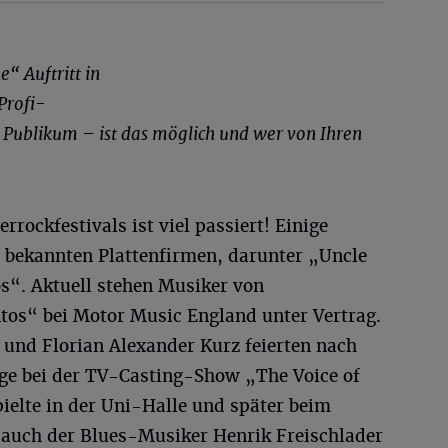
e“ Auftritt in
Profi-
Publikum – ist das möglich und wer von Ihren
rrockfestivals ist viel passiert! Einige
 bekannten Plattenfirmen, darunter „Uncle
“. Aktuell stehen Musiker von
tos“ bei Motor Music England unter Vertrag.
 und Florian Alexander Kurz feierten nach
lge bei der TV-Casting-Show „The Voice of
ielte in der Uni-Halle und später beim
 auch der Blues-Musiker Henrik Freischlader