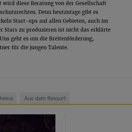
 wird diese Beratung von der Gesellschaft
schutzrechten. Denn heutzutage gibt es
keln Start-ups auf allen Gebieten, auch im
 Stars zu produzieren ist nicht das erklärte
. Uns geht es um die Breitenförderung,
tner für die jungen Talente.
Thema
Aus dem Ressort