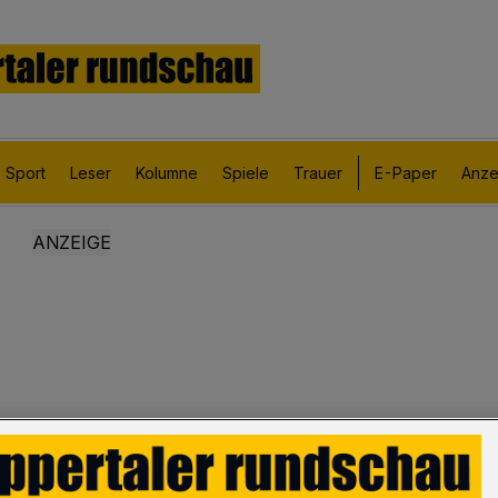
Sport
Leser
Kolumne
Spiele
Trauer
E-Paper
Anze