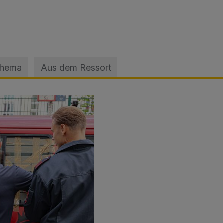
Thema
Aus dem Ressort