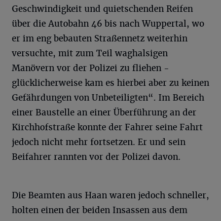
Geschwindigkeit und quietschenden Reifen
über die Autobahn 46 bis nach Wuppertal, wo
er im eng bebauten Straßennetz weiterhin
versuchte, mit zum Teil waghalsigen
Manövern vor der Polizei zu fliehen -
glücklicherweise kam es hierbei aber zu keinen
Gefährdungen von Unbeteiligten“. Im Bereich
einer Baustelle an einer Überführung an der
Kirchhofstraße konnte der Fahrer seine Fahrt
jedoch nicht mehr fortsetzen. Er und sein
Beifahrer rannten vor der Polizei davon.
Die Beamten aus Haan waren jedoch schneller,
holten einen der beiden Insassen aus dem