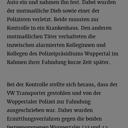
Auto ein und nahmen ihn fest. Dabei wurden
der mutmaßliche Dieb sowie einer der
Polizisten verletzt. Beide mussten zur
Kontrolle in ein Krankenhaus. Den anderen
mutmaßlichen Täter verhafteten die
inzwischen alarmierten Kolleginnen und
Kollegen des Polizeipräsidiums Wuppertal im
Rahmen ihrer Fahndung kurze Zeit später.
Bei der Kontrolle stellte sich heraus, dass der
VW Transporter gestohlen und von der
Wuppertaler Polizei zur Fahndung
ausgeschrieben war. Daher wurden
Ermittlungsverfahren gegen die beiden
festgenommenen Wuppertaler (23 und 42