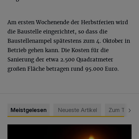
Am ersten Wochenende der Herbstferien wird
die Baustelle eingerichtet, so dass die
Baustellenampel spätestens zum 4. Oktober in
Betrieb gehen kann. Die Kosten für die
Sanierung der etwa 2.500 Quadratmeter
großen Fläche betragen rund 95.000 Euro.
Meistgelesen
Neueste Artikel
Zum Thema
Vermisster Jugendlicher tot aufgefunden