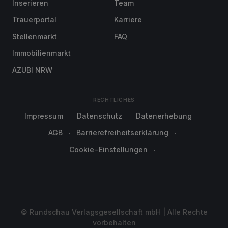
Inserieren
Team
Trauerportal
Karriere
Stellenmarkt
FAQ
Immobilienmarkt
AZUBI NRW
RECHTLICHES
Impressum
Datenschutz
Datenerhebung
AGB
Barrierefreiheitserklärung
Cookie-Einstellungen
© Rundschau Verlagsgesellschaft mbH | Alle Rechte
vorbehalten