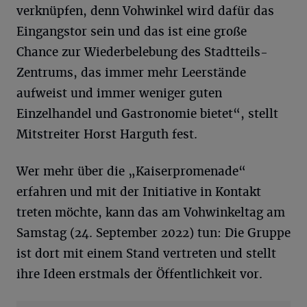
verknüpfen, denn Vohwinkel wird dafür das
Eingangstor sein und das ist eine große
Chance zur Wiederbelebung des Stadtteils-
Zentrums, das immer mehr Leerstände
aufweist und immer weniger guten
Einzelhandel und Gastronomie bietet“, stellt
Mitstreiter Horst Harguth fest.
Wer mehr über die „Kaiserpromenade“
erfahren und mit der Initiative in Kontakt
treten möchte, kann das am Vohwinkeltag am
Samstag (24. September 2022) tun: Die Gruppe
ist dort mit einem Stand vertreten und stellt
ihre Ideen erstmals der Öffentlichkeit vor.