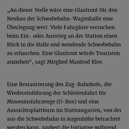
„An dieser Stelle wäre eine Glasfront für den
Neubau der Schwebebahn-Wagenhalle eine
Überlegung wert. Viele Fahrgäste versuchen
beim Ein- oder Ausstieg an der Station einen
Blick in die Halle und wendende Schwebebahn
zu erhaschen. Eine Glasfront würde Touristen
anziehen“, sagt Mitglied Manfred Klee.
Eine Restaurierung des Zug-Bahnhofs, die
Wiedereinführung der Schleifenfahrt für
Museumsfahrzeuge (O-Bus) und eine
Aussichtsplattform im Stationsgarten, von der
aus die Schwebebahn in Augenhöhe betrachtet
werden kann, zaubert die Initiative während