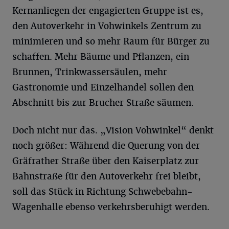
Kernanliegen der engagierten Gruppe ist es,
den Autoverkehr in Vohwinkels Zentrum zu
minimieren und so mehr Raum für Bürger zu
schaffen. Mehr Bäume und Pflanzen, ein
Brunnen, Trinkwassersäulen, mehr
Gastronomie und Einzelhandel sollen den
Abschnitt bis zur Brucher Straße säumen.
Doch nicht nur das. „Vision Vohwinkel“ denkt
noch größer: Während die Querung von der
Gräfrather Straße über den Kaiserplatz zur
Bahnstraße für den Autoverkehr frei bleibt,
soll das Stück in Richtung Schwebebahn-
Wagenhalle ebenso verkehrsberuhigt werden.