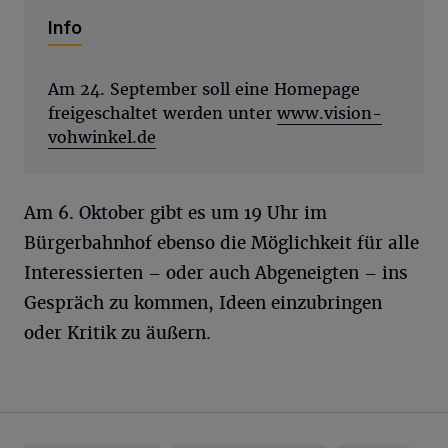
Info
Am 24. September soll eine Homepage
freigeschaltet werden unter
www.vision-
vohwinkel.de
Am 6. Oktober gibt es um 19 Uhr im
Bürgerbahnhof ebenso die Möglichkeit für alle
Interessierten – oder auch Abgeneigten – ins
Gespräch zu kommen, Ideen einzubringen
oder Kritik zu äußern.