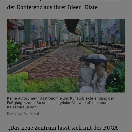
der Konferenz aus ihrer Ideen-Kiste.
Keine Autos, mehr Gastronomie und Kunstobjekte entlang der
Fußgängerzone: So stellt sich „Vision Vohwinkel“ die neue
Kaiserstraße vor.
Foto: Vision Vohwinkel
„Das neue Zentrum lässt sich mit der BUGA