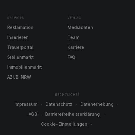
SERVICES
VERLAG
Reklamation
Mediadaten
Inserieren
Team
Trauerportal
Karriere
Stellenmarkt
FAQ
Immobilienmarkt
AZUBI NRW
RECHTLICHES
Impressum
Datenschutz
Datenerhebung
AGB
Barrierefreiheitserklärung
Cookie-Einstellungen