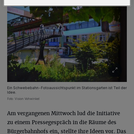
Ein Schwebebahn-Fotoaussichtspunkt im Stationsgarten ist Teil der
Idee.
Foto: Vision Vohwinkel
Am vergangenen Mittwoch lud die Initiative
zu einem Pressegespräch in die Räume des
Bürgerbahnhofs ein, stellte ihre Ideen vor. Das