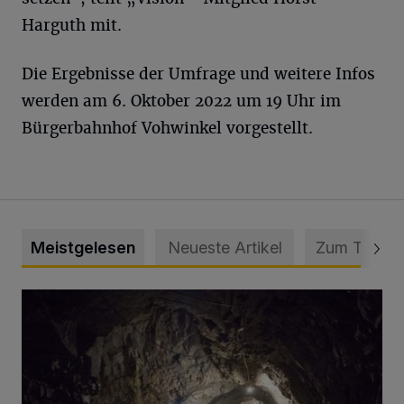
Harguth mit.
Die Ergebnisse der Umfrage und weitere Infos
werden am 6. Oktober 2022 um 19 Uhr im
Bürgerbahnhof Vohwinkel vorgestellt.
Meistgelesen
Neueste Artikel
Zum Thema
Tief hinein in die Wuppertaler Unterwelt