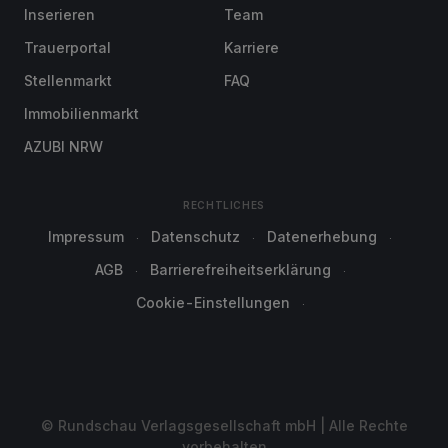
Inserieren
Team
Trauerportal
Karriere
Stellenmarkt
FAQ
Immobilienmarkt
AZUBI NRW
RECHTLICHES
Impressum
Datenschutz
Datenerhebung
AGB
Barrierefreiheitserklärung
Cookie-Einstellungen
© Rundschau Verlagsgesellschaft mbH | Alle Rechte
vorbehalten