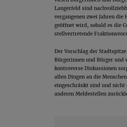
Langerfeld sind nachvollziehb
vergangenen zwei Jahren die 
geöffnet wird, sobald es die 
stellvertretende Fraktionsvor
Der Vorschlag der Stadtspitze 
Bürgerinnen und Bürger und
kontroverse Diskussionen sor
allen Dingen an die Menschen
eingeschränkt sind und nicht
anderen Meldestellen zurückl