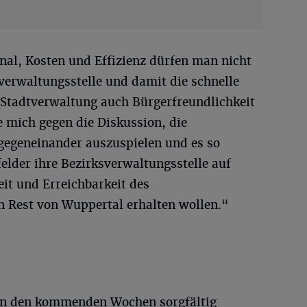
nal, Kosten und Effizienz dürfen man nicht
verwaltungsstelle und damit die schnelle
r Stadtverwaltung auch Bürgerfreundlichkeit
e mich gegen die Diskussion, die
 gegeneinander auszuspielen und es so
felder ihre Bezirksverwaltungsstelle auf
it und Erreichbarkeit des
 Rest von Wuppertal erhalten wollen.“
in den kommenden Wochen sorgfältig