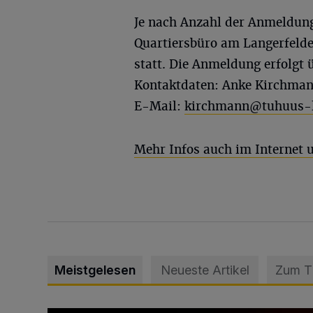
Je nach Anzahl der Anmeldung
Quartiersbüro am Langerfelde
statt. Die Anmeldung erfolgt 
Kontaktdaten: Anke Kirchmann
E-Mail:
kirchmann@tuhuus-l
Mehr Infos auch im Internet
Meistgelesen
Neueste Artikel
Zum 