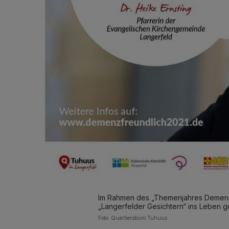
Im Rahmen des „Themenjahres Demenzfr
„Langerfelder Gesichtern“ ins Leben g
Foto: Quartiersbüro Tuhuus