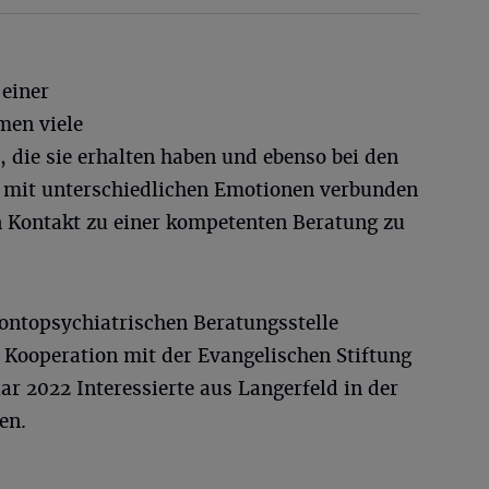
einer
men viele
, die sie erhalten haben und ebenso bei den
 mit unterschiedlichen Emotionen verbunden
den Kontakt zu einer kompetenten Beratung zu
ontopsychiatrischen Beratungsstelle
Kooperation mit der Evangelischen Stiftung
r 2022 Interessierte aus Langerfeld in der
en.