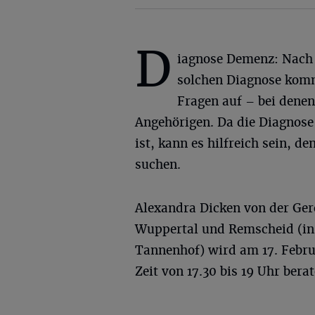
D
iagnose Demenz: Nach 
solchen Diagnose kom
Fragen auf – bei denen
Angehörigen. Da die Diagnose
ist, kann es hilfreich sein, 
suchen.
Alexandra Dicken von der Ger
Wuppertal und Remscheid (in 
Tannenhof) wird am 17. Februa
Zeit von 17.30 bis 19 Uhr berat