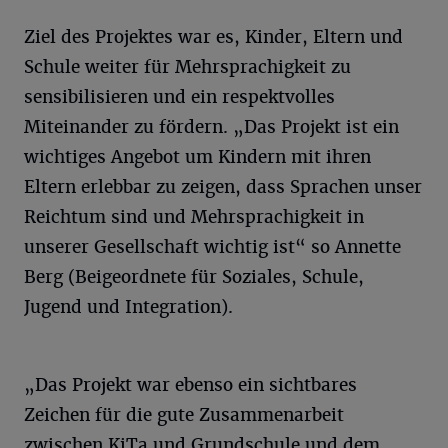
Ziel des Projektes war es, Kinder, Eltern und
Schule weiter für Mehrsprachigkeit zu
sensibilisieren und ein respektvolles
Miteinander zu fördern. „Das Projekt ist ein
wichtiges Angebot um Kindern mit ihren
Eltern erlebbar zu zeigen, dass Sprachen unser
Reichtum sind und Mehrsprachigkeit in
unserer Gesellschaft wichtig ist“ so Annette
Berg (Beigeordnete für Soziales, Schule,
Jugend und Integration).
„Das Projekt war ebenso ein sichtbares
Zeichen für die gute Zusammenarbeit
zwischen KiTa und Grundschule und dem