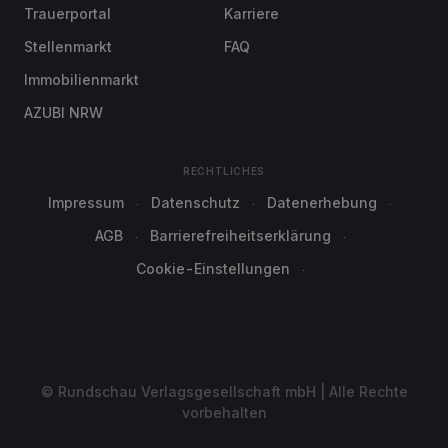
Trauerportal
Karriere
Stellenmarkt
FAQ
Immobilienmarkt
AZUBI NRW
RECHTLICHES
Impressum
Datenschutz
Datenerhebung
AGB
Barrierefreiheitserklärung
Cookie-Einstellungen
© Rundschau Verlagsgesellschaft mbH | Alle Rechte
vorbehalten