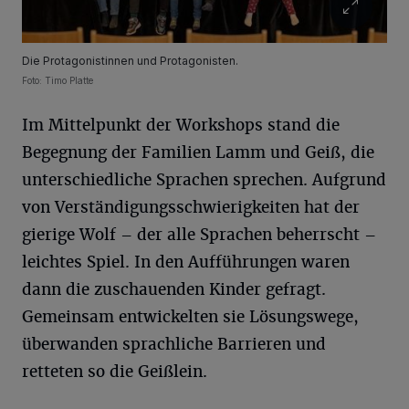
Die Protagonistinnen und Protagonisten.
Foto: Timo Platte
Im Mittelpunkt der Workshops stand die
Begegnung der Familien Lamm und Geiß, die
unterschiedliche Sprachen sprechen. Aufgrund
von Verständigungsschwierigkeiten hat der
gierige Wolf – der alle Sprachen beherrscht –
leichtes Spiel. In den Aufführungen waren
dann die zuschauenden Kinder gefragt.
Gemeinsam entwickelten sie Lösungswege,
überwanden sprachliche Barrieren und
retteten so die Geißlein.