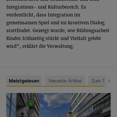
Integrations- und Kulturbereich. Es
verdeutlicht, dass Integration im
gemeinsamen Spiel und im kreativen Dialog
stattfindet. Gezeigt wurde, wie Bildungsarbeit
Kinder frühzeitig stärkt und Vielfalt gelebt
wird“, erklärt die Verwaltung.
Meistgelesen
Neueste Artikel
Zum Thema
Ein Unzustand und Skandal