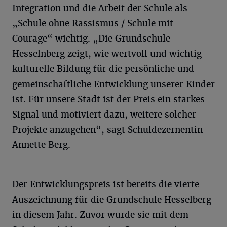
Integration und die Arbeit der Schule als
„Schule ohne Rassismus / Schule mit
Courage“ wichtig. „Die Grundschule
Hesselnberg zeigt, wie wertvoll und wichtig
kulturelle Bildung für die persönliche und
gemeinschaftliche Entwicklung unserer Kinder
ist. Für unsere Stadt ist der Preis ein starkes
Signal und motiviert dazu, weitere solcher
Projekte anzugehen“, sagt Schuldezernentin
Annette Berg.
Der Entwicklungspreis ist bereits die vierte
Auszeichnung für die Grundschule Hesselberg
in diesem Jahr. Zuvor wurde sie mit dem