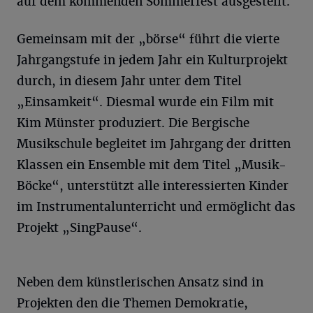
auf dem kommenden Sommerfest ausgestellt.
Gemeinsam mit der „börse“ führt die vierte
Jahrgangstufe in jedem Jahr ein Kulturprojekt
durch, in diesem Jahr unter dem Titel
„Einsamkeit“. Diesmal wurde ein Film mit
Kim Münster produziert. Die Bergische
Musikschule begleitet im Jahrgang der dritten
Klassen ein Ensemble mit dem Titel „Musik-
Böcke“, unterstützt alle interessierten Kinder
im Instrumentalunterricht und ermöglicht das
Projekt „SingPause“.
Neben dem künstlerischen Ansatz sind in
Projekten den die Themen Demokratie,