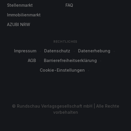
Stellenmarkt
FAQ
Immobilienmarkt
AZUBI NRW
RECHTLICHES
Impressum
Datenschutz
Datenerhebung
AGB
Barrierefreiheitserklärung
Cookie-Einstellungen
© Rundschau Verlagsgesellschaft mbH | Alle Rechte
vorbehalten