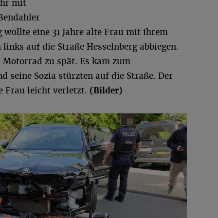
Uhr mit
 Bendahler
 wollte eine 31 Jahre alte Frau mit ihrem
links auf die Straße Hesselnberg abbiegen.
s Motorrad zu spät. Es kam zum
 seine Sozia stürzten auf die Straße. Der
Frau leicht verletzt.
(Bilder)