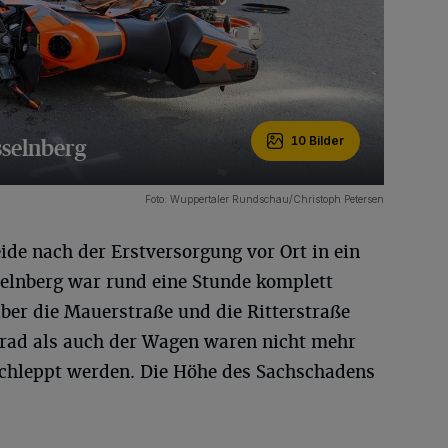
sselnberg
10 Bilder
Foto: Wuppertaler Rundschau/Christoph Petersen
ide nach der Erstversorgung vor Ort in ein
elnberg war rund eine Stunde komplett
ber die Mauerstraße und die Ritterstraße
rad als auch der Wagen waren nicht mehr
schleppt werden. Die Höhe des Sachschadens