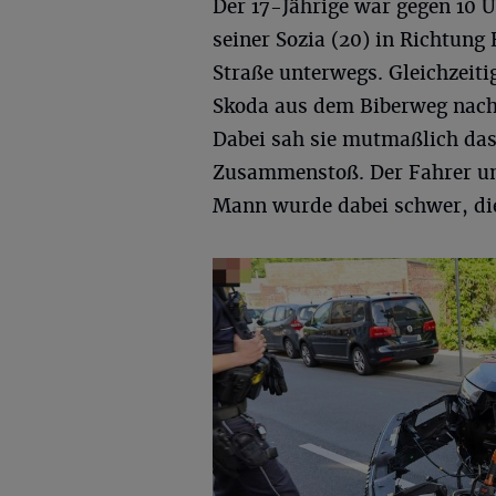
Der 17-Jährige war gegen 10 
seiner Sozia (20) in Richtung
Straße unterwegs. Gleichzeitig
Skoda aus dem Biberweg nach 
Dabei sah sie mutmaßlich da
Zusammenstoß. Der Fahrer und
Mann wurde dabei schwer, die 