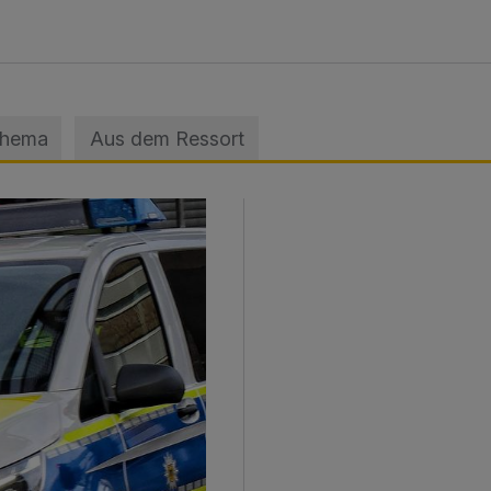
Thema
Aus dem Ressort