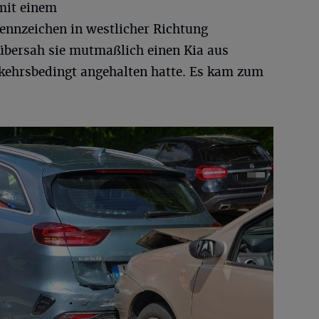
mit einem
Kennzeichen in westlicher Richtung
übersah sie mutmaßlich einen Kia aus
kehrsbedingt angehalten hatte. Es kam zum