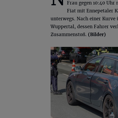
Frau gegen 10:40 Uhr 
Fiat mit Ennepetaler 
unterwegs. Nach einer Kurve 
Wuppertal, dessen Fahrer ver
Zusammenstoß.
(Bilder)