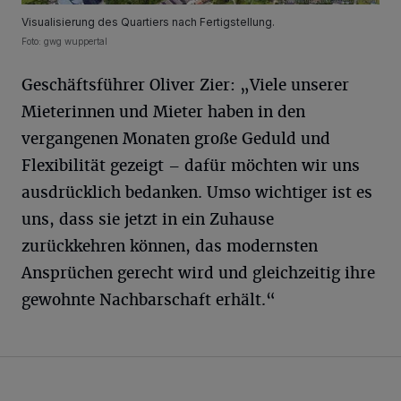
Visualisierung des Quartiers nach Fertigstellung.
Foto: gwg wuppertal
Geschäftsführer Oliver Zier: „Viele unserer
Mieterinnen und Mieter haben in den
vergangenen Monaten große Geduld und
Flexibilität gezeigt – dafür möchten wir uns
ausdrücklich bedanken. Umso wichtiger ist es
uns, dass sie jetzt in ein Zuhause
zurückkehren können, das modernsten
Ansprüchen gerecht wird und gleichzeitig ihre
gewohnte Nachbarschaft erhält.“