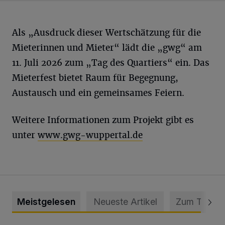
Als „Ausdruck dieser Wertschätzung für die
Mieterinnen und Mieter“ lädt die „gwg“ am
11. Juli 2026 zum „Tag des Quartiers“ ein. Das
Mieterfest bietet Raum für Begegnung,
Austausch und ein gemeinsames Feiern.
Weitere Informationen zum Projekt gibt es
unter
www.gwg-wuppertal.de
Meistgelesen
Neueste Artikel
Zum Thema