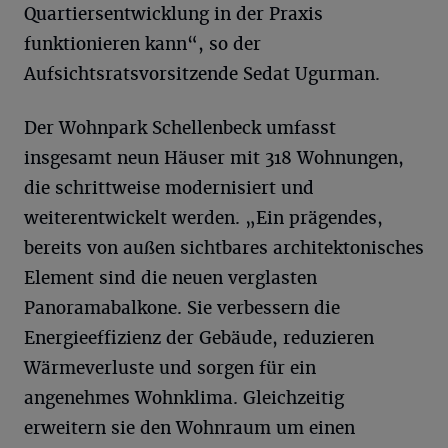
Quartiersentwicklung in der Praxis
funktionieren kann“, so der
Aufsichtsratsvorsitzende Sedat Ugurman.
Der Wohnpark Schellenbeck umfasst
insgesamt neun Häuser mit 318 Wohnungen,
die schrittweise modernisiert und
weiterentwickelt werden. „Ein prägendes,
bereits von außen sichtbares architektonisches
Element sind die neuen verglasten
Panoramabalkone. Sie verbessern die
Energieeffizienz der Gebäude, reduzieren
Wärmeverluste und sorgen für ein
angenehmes Wohnklima. Gleichzeitig
erweitern sie den Wohnraum um einen