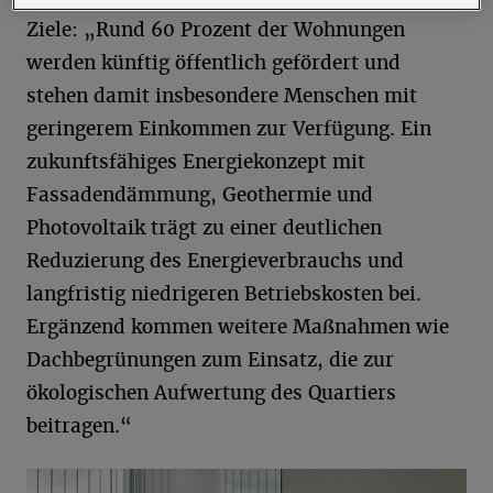
Ziele: „Rund 60 Prozent der Wohnungen
werden künftig öffentlich gefördert und
stehen damit insbesondere Menschen mit
geringerem Einkommen zur Verfügung. Ein
zukunftsfähiges Energiekonzept mit
Fassadendämmung, Geothermie und
Photovoltaik trägt zu einer deutlichen
Reduzierung des Energieverbrauchs und
langfristig niedrigeren Betriebskosten bei.
Ergänzend kommen weitere Maßnahmen wie
Dachbegrünungen zum Einsatz, die zur
ökologischen Aufwertung des Quartiers
beitragen.“