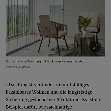
Modernisierte Wohnung mit Blick vom Panoramabalkon.
Foto: gwg wuppertal
„Das Projekt verbindet zukunftsfähiges,
bezahlbares Wohnen und die langfristige
Sicherung gewachsener Strukturen. Es ist ein
Beispiel dafür, wie nachhaltige