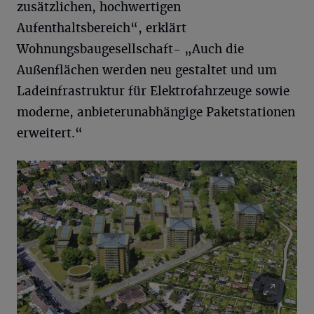
zusätzlichen, hochwertigen
Aufenthaltsbereich“, erklärt
Wohnungsbaugesellschaft- „Auch die
Außenflächen werden neu gestaltet und um
Ladeinfrastruktur für Elektrofahrzeuge sowie
moderne, anbieterunabhängige Paketstationen
erweitert.“