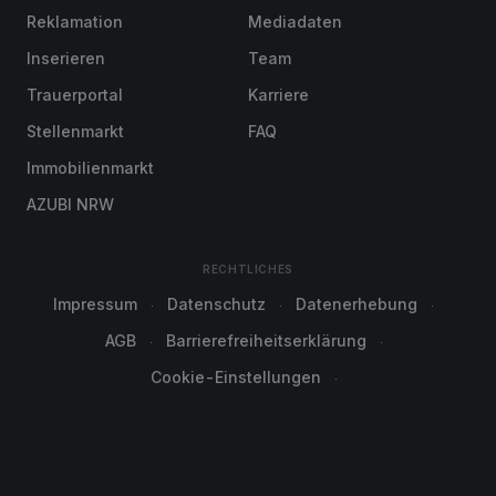
Reklamation
Mediadaten
Inserieren
Team
Trauerportal
Karriere
Stellenmarkt
FAQ
Immobilienmarkt
AZUBI NRW
RECHTLICHES
Impressum
Datenschutz
Datenerhebung
AGB
Barrierefreiheitserklärung
Cookie-Einstellungen