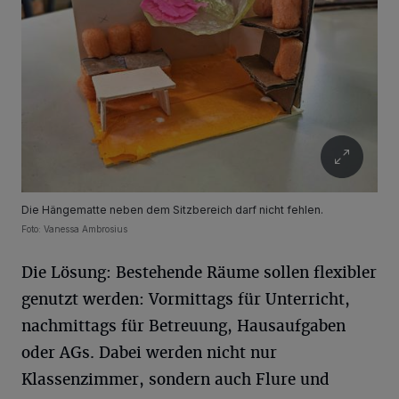
Die Hängematte neben dem Sitzbereich darf nicht fehlen.
Foto: Vanessa Ambrosius
Die Lösung: Bestehende Räume sollen flexibler
genutzt werden: Vormittags für Unterricht,
nachmittags für Betreuung, Hausaufgaben
oder AGs. Dabei werden nicht nur
Klassenzimmer, sondern auch Flure und