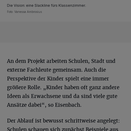
Die Vision: eine Slackline fürs Klassenzimmer.
Foto: Vanessa Ambrosius
An dem Projekt arbeiten Schulen, Stadt und
externe Fachleute gemeinsam. Auch die
Perspektive der Kinder spielt eine immer
größere Rolle. „Kinder haben oft ganz andere
Ideen als Erwachsene und da sind viele gute
Ansätze dabei“, so Eisenbach.
Der Ablauf ist bewusst schrittweise angelegt:
Schulen schauen sich zunächst Beispiele aus