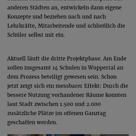
anderen Städten an, entwickeln dann eigene
Konzepte und beziehen nach und nach
Lehrkräfte, Mitarbeitende und schließlich die
Schüler selbst mit ein.
Aktuell läuft die dritte Projektphase. Am Ende
sollen insgesamt 14 Schulen in Wuppertal an
dem Prozess beteiligt gewesen sein. Schon
jetzt zeigt sich ein messbarer Effekt: Durch die
bessere Nutzung vorhandener Räume konnten
laut Stadt zwischen 1.500 und 2.000
zusätzliche Plätze im offenen Ganztag
geschaffen werden.