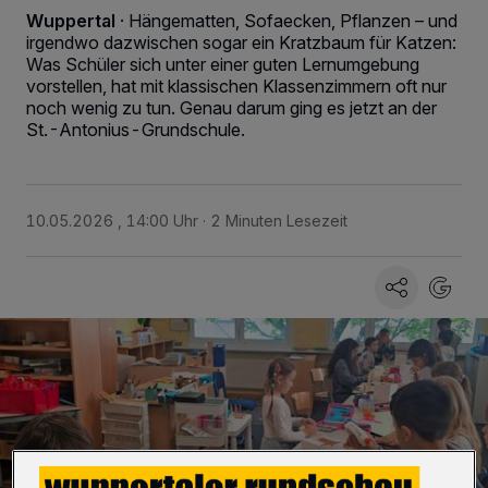
Wuppertal
·
Hängematten, Sofaecken, Pflanzen – und
irgendwo dazwischen sogar ein Kratzbaum für Katzen:
Was Schüler sich unter einer guten Lernumgebung
vorstellen, hat mit klassischen Klassenzimmern oft nur
noch wenig zu tun. Genau darum ging es jetzt an der
St.-Antonius-Grundschule.
10.05.2026 , 14:00 Uhr
2 Minuten Lesezeit