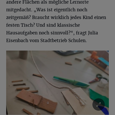
andere Flächen als mögliche Lernorte
mitgedacht. „Was ist eigentlich noch
zeitgemäß? Braucht wirklich jedes Kind einen
festen Tisch? Und sind klassische
Hausaufgaben noch sinnvoll?“, fragt Julia
Eisenbach vom Stadtbetrieb Schulen.