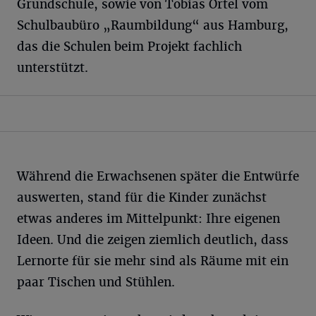
Grundschule, sowie von Tobias Ortel vom
Schulbaubüro „Raumbildung“ aus Hamburg,
das die Schulen beim Projekt fachlich
unterstützt.
Während die Erwachsenen später die Entwürfe
auswerten, stand für die Kinder zunächst
etwas anderes im Mittelpunkt: Ihre eigenen
Ideen. Und die zeigen ziemlich deutlich, dass
Lernorte für sie mehr sind als Räume mit ein
paar Tischen und Stühlen.