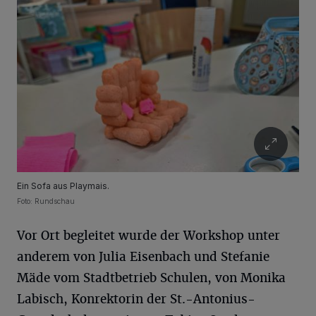
Ein Sofa aus Playmais.
Foto: Rundschau
Vor Ort begleitet wurde der Workshop unter
anderem von Julia Eisenbach und Stefanie
Mäde vom Stadtbetrieb Schulen, von Monika
Labisch, Konrektorin der St.-Antonius-