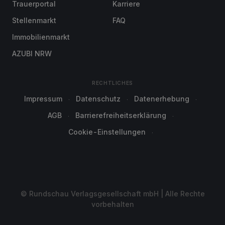
Trauerportal
Karriere
Stellenmarkt
FAQ
Immobilienmarkt
AZUBI NRW
RECHTLICHES
Impressum
Datenschutz
Datenerhebung
AGB
Barrierefreiheitserklärung
Cookie-Einstellungen
© Rundschau Verlagsgesellschaft mbH | Alle Rechte
vorbehalten