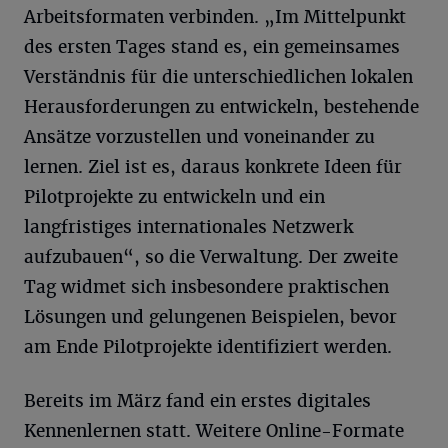
Arbeitsformaten verbinden. „Im Mittelpunkt
des ersten Tages stand es, ein gemeinsames
Verständnis für die unterschiedlichen lokalen
Herausforderungen zu entwickeln, bestehende
Ansätze vorzustellen und voneinander zu
lernen. Ziel ist es, daraus konkrete Ideen für
Pilotprojekte zu entwickeln und ein
langfristiges internationales Netzwerk
aufzubauen“, so die Verwaltung. Der zweite
Tag widmet sich insbesondere praktischen
Lösungen und gelungenen Beispielen, bevor
am Ende Pilotprojekte identifiziert werden.
Bereits im März fand ein erstes digitales
Kennenlernen statt. Weitere Online-Formate