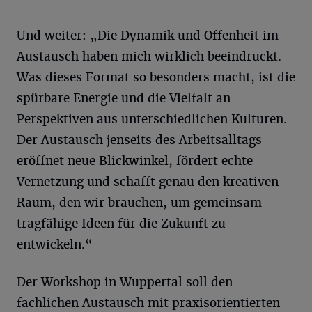
Und weiter: „Die Dynamik und Offenheit im
Austausch haben mich wirklich beeindruckt.
Was dieses Format so besonders macht, ist die
spürbare Energie und die Vielfalt an
Perspektiven aus unterschiedlichen Kulturen.
Der Austausch jenseits des Arbeitsalltags
eröffnet neue Blickwinkel, fördert echte
Vernetzung und schafft genau den kreativen
Raum, den wir brauchen, um gemeinsam
tragfähige Ideen für die Zukunft zu
entwickeln.“
Der Workshop in Wuppertal soll den
fachlichen Austausch mit praxisorientierten