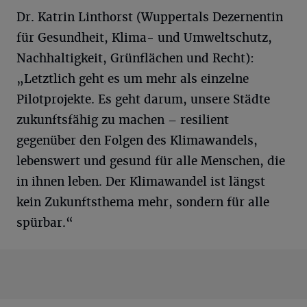
Dr. Katrin Linthorst (Wuppertals Dezernentin
für Gesundheit, Klima- und Umweltschutz,
Nachhaltigkeit, Grünflächen und Recht):
„Letztlich geht es um mehr als einzelne
Pilotprojekte. Es geht darum, unsere Städte
zukunftsfähig zu machen – resilient
gegenüber den Folgen des Klimawandels,
lebenswert und gesund für alle Menschen, die
in ihnen leben. Der Klimawandel ist längst
kein Zukunftsthema mehr, sondern für alle
spürbar.“