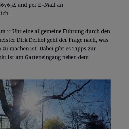
 4567654 und per E-Mail an
ich.
um 11 Uhr eine allgemeine Führung durch den
eister Dirk Derhof geht der Frage nach, was
zu machen ist. Dabei gibt es Tipps zur
nkt ist am Garteneingang neben dem