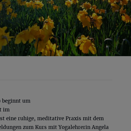
) beginnt um
t im
st eine ruhige, meditative Praxis mit dem
eldungen zum Kurs mit Yogalehrerin Angela