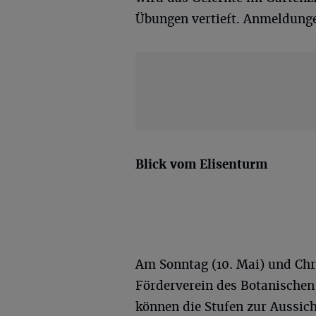
Übungen vertieft. Anmeldung
Blick vom Elisenturm
Am Sonntag (10. Mai) und Chri
Förderverein des Botanischen 
können die Stufen zur Aussic