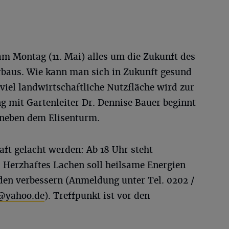
am Montag (11. Mai) alles um die Zukunft des
rbaus. Wie kann man sich in Zukunft gesund
viel landwirtschaftliche Nutzfläche wird zur
g mit Gartenleiter Dr. Dennise Bauer beginnt
neben dem Elisenturm.
t gelacht werden: Ab 18 Uhr steht
Herzhaftes Lachen soll heilsame Energien
den verbessern (Anmeldung unter Tel. 0202 /
@yahoo.de
). Treffpunkt ist vor den