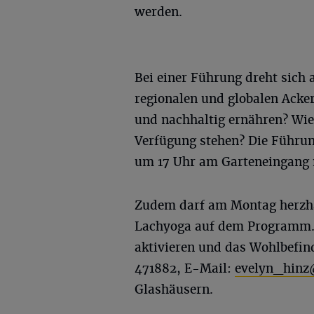
werden.
Bei einer Führung dreht sich 
regionalen und globalen Acke
und nachhaltig ernähren? Wie
Verfügung stehen? Die Führun
um 17 Uhr am Garteneingang 
Zudem darf am Montag herzhaf
Lachyoga auf dem Programm. 
aktivieren und das Wohlbefin
471882, E-Mail:
evelyn_hinz
Glashäusern.