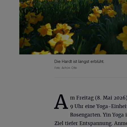
Die Hardt ist längst erblüht.
Foto: Achim Otto
A
m Freitag (8. Mai 2026
9 Uhr eine Yoga-Einhei
Rosengarten. Yin Yoga i
Ziel tiefer Entspannung. Anm