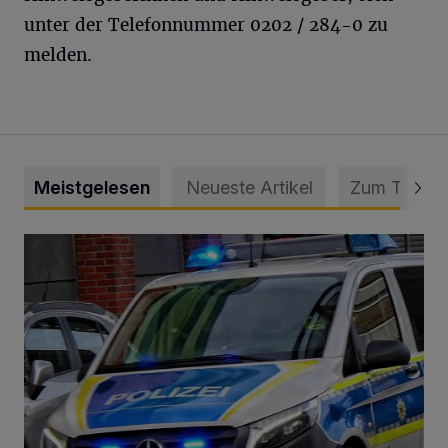
unter der Telefonnummer 0202 / 284-0 zu
melden.
Meistgelesen
Neueste Artikel
Zum Thema
Mann beschädigt Autos in Parkhaus