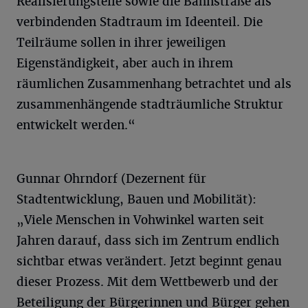
Realisierungsteile sowie die Bahnstraße als
verbindenden Stadtraum im Ideenteil. Die
Teilräume sollen in ihrer jeweiligen
Eigenständigkeit, aber auch in ihrem
räumlichen Zusammenhang betrachtet und als
zusammenhängende stadträumliche Struktur
entwickelt werden.“
Gunnar Ohrndorf (Dezernent für
Stadtentwicklung, Bauen und Mobilität):
„Viele Menschen in Vohwinkel warten seit
Jahren darauf, dass sich im Zentrum endlich
sichtbar etwas verändert. Jetzt beginnt genau
dieser Prozess. Mit dem Wettbewerb und der
Beteiligung der Bürgerinnen und Bürger gehen