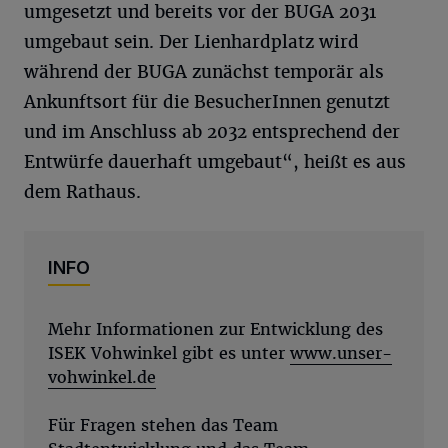
umgesetzt und bereits vor der BUGA 2031
umgebaut sein. Der Lienhardplatz wird
während der BUGA zunächst temporär als
Ankunftsort für die BesucherInnen genutzt
und im Anschluss ab 2032 entsprechend der
Entwürfe dauerhaft umgebaut“, heißt es aus
dem Rathaus.
INFO
Mehr Informationen zur Entwicklung des
ISEK Vohwinkel gibt es unter
www.unser-
vohwinkel.de
Für Fragen stehen das Team