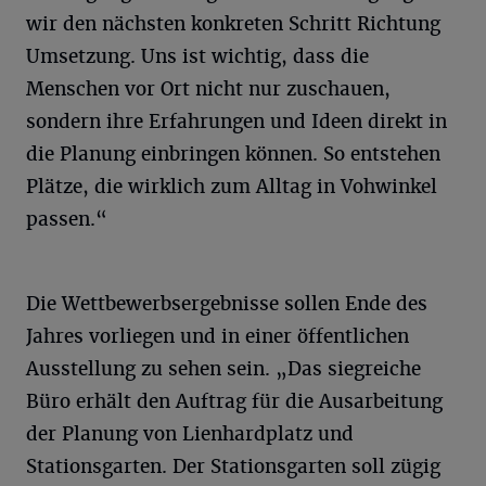
wir den nächsten konkreten Schritt Richtung
Umsetzung. Uns ist wichtig, dass die
Menschen vor Ort nicht nur zuschauen,
sondern ihre Erfahrungen und Ideen direkt in
die Planung einbringen können. So entstehen
Plätze, die wirklich zum Alltag in Vohwinkel
passen.“
Die Wettbewerbsergebnisse sollen Ende des
Jahres vorliegen und in einer öffentlichen
Ausstellung zu sehen sein. „Das siegreiche
Büro erhält den Auftrag für die Ausarbeitung
der Planung von Lienhardplatz und
Stationsgarten. Der Stationsgarten soll zügig