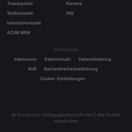
Trauerportal
Karriere
Stellenmarkt
FAQ
Immobilienmarkt
AZUBI NRW
RECHTLICHES
Impressum
Datenschutz
Datenerhebung
AGB
Barrierefreiheitserklärung
Cookie-Einstellungen
© Rundschau Verlagsgesellschaft mbH | Alle Rechte
vorbehalten