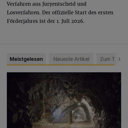
Verfahren aus Juryentscheid und
Losverfahren. Der offizielle Start des ersten
Förderjahres ist der 1. Juli 2026.
Meistgelesen
Neueste Artikel
Zum Thema
Tief hinein in die Wuppertaler Unterwelt