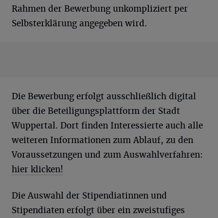
Rahmen der Bewerbung unkompliziert per
Selbsterklärung angegeben wird.
Die Bewerbung erfolgt ausschließlich digital
über die Beteiligungsplattform der Stadt
Wuppertal. Dort finden Interessierte auch alle
weiteren Informationen zum Ablauf, zu den
Voraussetzungen und zum Auswahlverfahren:
hier klicken!
Die Auswahl der Stipendiatinnen und
Stipendiaten erfolgt über ein zweistufiges