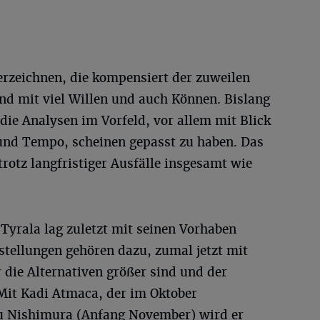
erzeichnen, die kompensiert der zuweilen
nd mit viel Willen und auch Können. Bislang
 die Analysen im Vorfeld, vor allem mit Blick
 und Tempo, scheinen gepasst zu haben. Das
rotz langfristiger Ausfälle insgesamt wie
Tyrala lag zuletzt mit seinen Vorhaben
fstellungen gehören dazu, zumal jetzt mit
 die Alternativen größer sind und der
 Mit Kadi Atmaca, der im Oktober
ru Nishimura (Anfang November) wird er