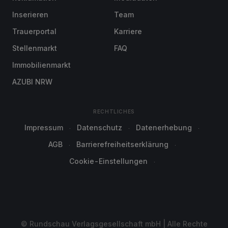
Inserieren
Team
Trauerportal
Karriere
Stellenmarkt
FAQ
Immobilienmarkt
AZUBI NRW
RECHTLICHES
Impressum
Datenschutz
Datenerhebung
AGB
Barrierefreiheitserklärung
Cookie-Einstellungen
© Rundschau Verlagsgesellschaft mbH | Alle Rechte