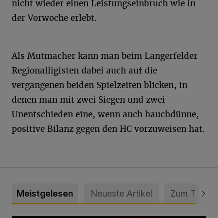
nicht wieder einen Leistungseinbruch wie in
der Vorwoche erlebt.
Als Mutmacher kann man beim Langerfelder
Regionalligisten dabei auch auf die
vergangenen beiden Spielzeiten blicken, in
denen man mit zwei Siegen und zwei
Unentschieden eine, wenn auch hauchdünne,
positive Bilanz gegen den HC vorzuweisen hat.
Meistgelesen
Neueste Artikel
Zum Thema