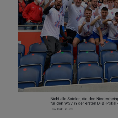
Nicht alle Spieler, die den Niederrhe
für den WSV in der ersten DFB-Pokal
Foto: Dirk Freund