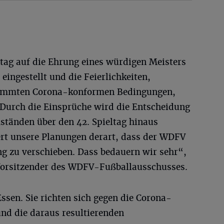
stag auf die Ehrung eines würdigen Meisters
eingestellt und die Feierlichkeiten,
stimmten Corona-konformen Bedingungen,
. Durch die Einsprüche wird die Entscheidung
ständen über den 42. Spieltag hinaus
wert unsere Planungen derart, dass der WDFV
 zu verschieben. Dass bedauern wir sehr“,
 Vorsitzender des WDFV-Fußballausschusses.
sen. Sie richten sich gegen die Corona-
nd die daraus resultierenden