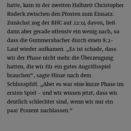
hatte, kam in der zweiten Halbzeit Christopher
Rudeck zwischen den Pfosten zum Einsatz.
Zunächst zog der BHC auf 22:14 davon, ließ
dann aber gerade offensiv ein wenig nach, so
dass die Gummersbacher durch einen 8:2-
Lauf wieder aufkamen. „Es ist schade, dass
wir der Phase nicht mehr die Überzeugung
hatten, die wir für ein gutes Angriffsspiel
brauchen“, sagte Hinze nach dem
Schlusspfiff. „Aber es war eine kurze Phase im
ersten Spiel - und wir wissen jetzt, dass wir
deutlich schlechter sind, wenn wir nur ein
paar Prozent nachlassen.“