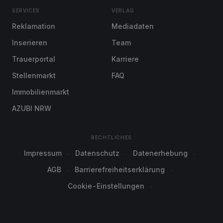
SERVICES
VERLAG
Reklamation
Mediadaten
Inserieren
Team
Trauerportal
Karriere
Stellenmarkt
FAQ
Immobilienmarkt
AZUBI NRW
RECHTLICHES
Impressum
Datenschutz
Datenerhebung
AGB
Barrierefreiheitserklärung
Cookie-Einstellungen