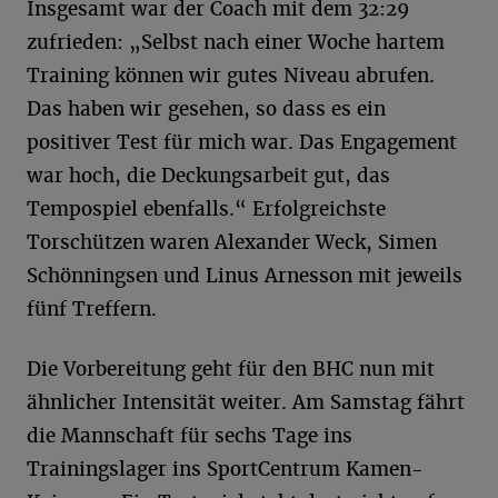
Insgesamt war der Coach mit dem 32:29
zufrieden: „Selbst nach einer Woche hartem
Training können wir gutes Niveau abrufen.
Das haben wir gesehen, so dass es ein
positiver Test für mich war. Das Engagement
war hoch, die Deckungsarbeit gut, das
Tempospiel ebenfalls.“ Erfolgreichste
Torschützen waren Alexander Weck, Simen
Schönningsen und Linus Arnesson mit jeweils
fünf Treffern.
Die Vorbereitung geht für den BHC nun mit
ähnlicher Intensität weiter. Am Samstag fährt
die Mannschaft für sechs Tage ins
Trainingslager ins SportCentrum Kamen-