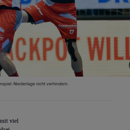
inspiel-Niederlage nicht verhindern.
mit viel
drei