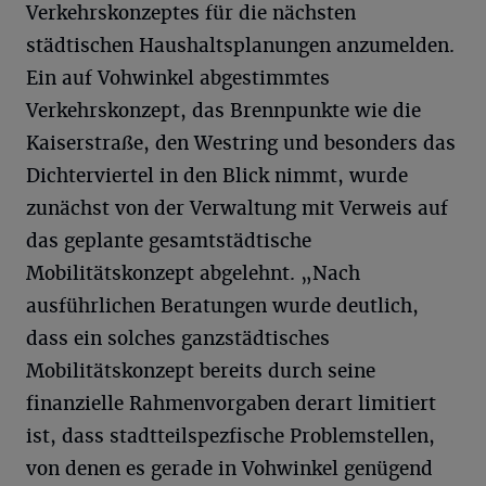
Verkehrskonzeptes für die nächsten
städtischen Haushaltsplanungen anzumelden.
Ein auf Vohwinkel abgestimmtes
Verkehrskonzept, das Brennpunkte wie die
Kaiserstraße, den Westring und besonders das
Dichterviertel in den Blick nimmt, wurde
zunächst von der Verwaltung mit Verweis auf
das geplante gesamtstädtische
Mobilitätskonzept abgelehnt. „Nach
ausführlichen Beratungen wurde deutlich,
dass ein solches ganzstädtisches
Mobilitätskonzept bereits durch seine
finanzielle Rahmenvorgaben derart limitiert
ist, dass stadtteilspezfische Problemstellen,
von denen es gerade in Vohwinkel genügend