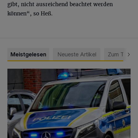
gibt, nicht ausreichend beachtet werden
können“, so Heß.
Meistgelesen
Neueste Artikel
Zum Thema
Mann beschädigt Autos in Parkhaus