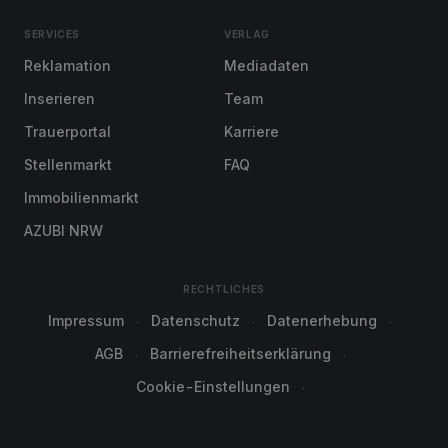
SERVICES
VERLAG
Reklamation
Mediadaten
Inserieren
Team
Trauerportal
Karriere
Stellenmarkt
FAQ
Immobilienmarkt
AZUBI NRW
RECHTLICHES
Impressum
Datenschutz
Datenerhebung
AGB
Barrierefreiheitserklärung
Cookie-Einstellungen