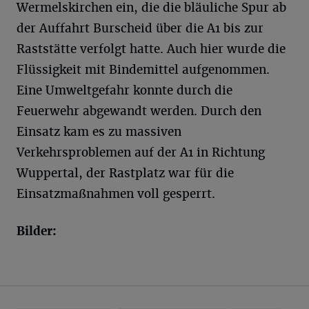
Wermelskirchen ein, die die bläuliche Spur ab
der Auffahrt Burscheid über die A1 bis zur
Raststätte verfolgt hatte. Auch hier wurde die
Flüssigkeit mit Bindemittel aufgenommen.
Eine Umweltgefahr konnte durch die
Feuerwehr abgewandt werden. Durch den
Einsatz kam es zu massiven
Verkehrsproblemen auf der A1 in Richtung
Wuppertal, der Rastplatz war für die
Einsatzmaßnahmen voll gesperrt.
Bilder: